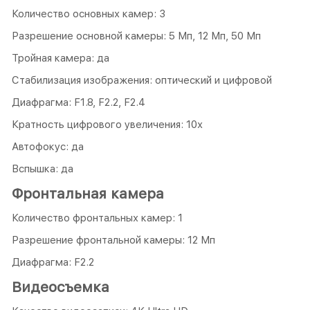
Количество основных камер: 3
Разрешение основной камеры: 5 Мп, 12 Мп, 50 Мп
Тройная камера: да
Стабилизация изображения: оптический и цифровой
Диафрагма: F1.8, F2.2, F2.4
Кратность цифрового увеличения: 10х
Автофокус: да
Вспышка: да
Фронтальная камера
Количество фронтальных камер: 1
Разрешение фронтальной камеры: 12 Мп
Диафрагма: F2.2
Видеосъемка