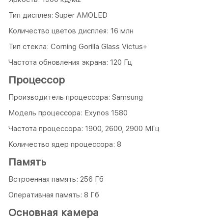
Тип дисплея: Super AMOLED
Количество цветов дисплея: 16 млн
Тип стекла: Corning Gorilla Glass Victus+
Частота обновления экрана: 120 Гц
Процессор
Производитель процессора: Samsung
Модель процессора: Exynos 1580
Частота процессора: 1900, 2600, 2900 МГц
Количество ядер процессора: 8
Память
Встроенная память: 256 Гб
Оперативная память: 8 Гб
Основная камера