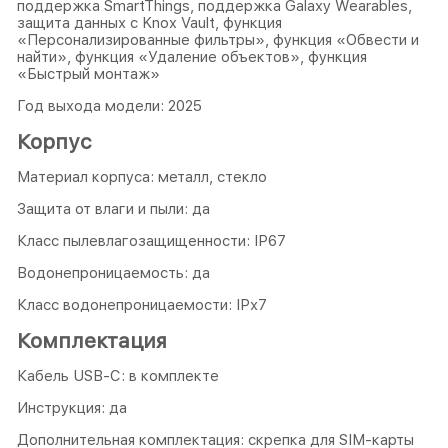
поддержка SmartThings, поддержка Galaxy Wearables,
защита данных с Knox Vault, функция
«Персонализированные фильтры», функция «Обвести и
найти», функция «Удаление объектов», функция
«Быстрый монтаж»
Год выхода модели: 2025
Корпус
Материал корпуса: металл, стекло
Защита от влаги и пыли: да
Класс пылевлагозащищенности: IP67
Водонепроницаемость: да
Класс водонепроницаемости: IPх7
Комплектация
Кабель USB-C: в комплекте
Инструкция: да
Дополнительная комплектация: скрепка для SIM-карты