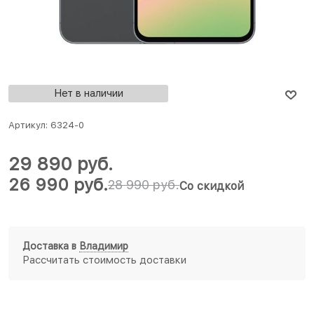
Нет в наличии
Артикул:
6324-0
29 890
 руб.
26 990
 руб.
28 990
 руб.
Со скидкой
Доставка в
Владимир
Рассчитать стоимость доставки