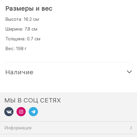
Размеры и вес
Высота: 16.2 см
Ширина: 7.8 см
Толщина: 0.7 см
Вес: 198 г
Наличие
МЫ В СОЦ СЕТЯХ
Информация