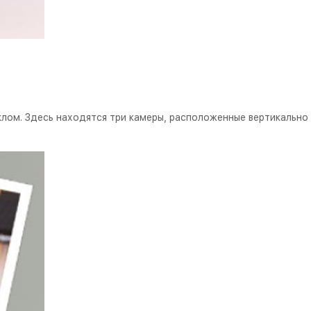
клом. Здесь находятся три камеры, расположенные вертикально