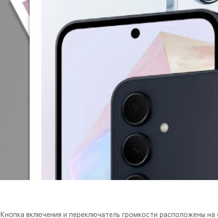
Кнопка включения и переключатель громкости расположены на 