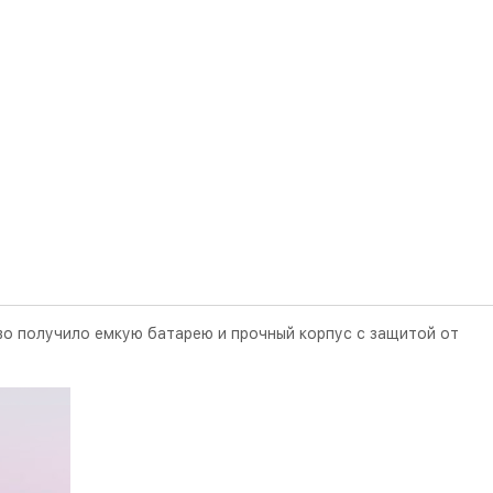
о получило емкую батарею и прочный корпус с защитой от