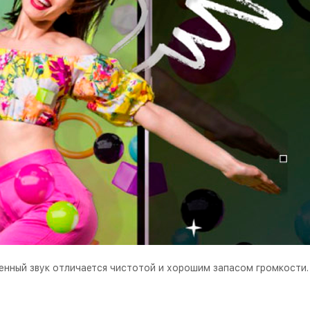
нный звук отличается чистотой и хорошим запасом громкости.