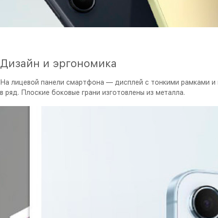
Дизайн и эргономика
На лицевой панели смартфона — дисплей с тонкими рамками и 
в ряд. Плоские боковые грани изготовлены из металла.