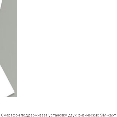
. Смартфон поддерживает установку двух физических SIM-карт