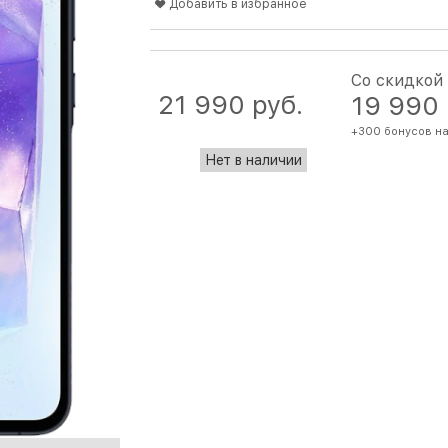
Добавить в избранное
Со скидкой
21 990
 руб.
19 990
+300 бонусов на
Нет в наличии