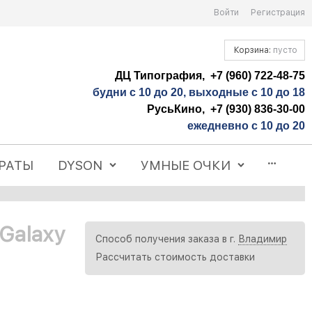
Войти
Регистрация
Корзина:
пусто
ДЦ Типография, +7 (960) 722-48-75
будни с 10 до 20, выходные с 10 до 18
РусьКино, +7 (930) 836-30-00
ежедневно с 10 до 20
РАТЫ
DYSON
УМНЫЕ ОЧКИ
Galaxy
Способ получения заказа в г.
Владимир
Рассчитать стоимость доставки