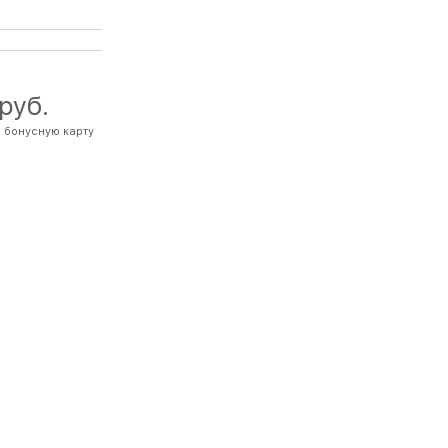
 руб.
 бонусную карту