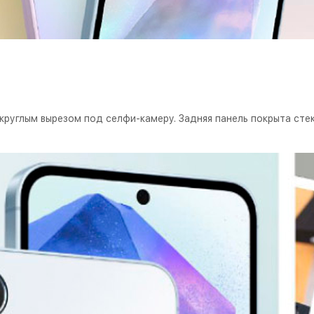
круглым вырезом под селфи-камеру. Задняя панель покрыта сте