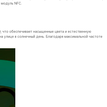
н модуль NFC.
, что обеспечивает насыщенные цвета и естественную
на улице в солнечный день. Благодаря максимальной частоте