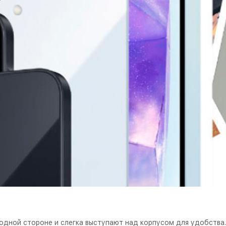
одной стороне и слегка выступают над корпусом для удобства