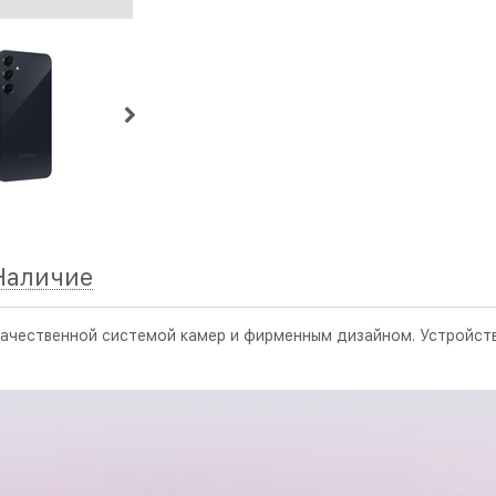
Наличие
ачественной системой камер и фирменным дизайном. Устройств