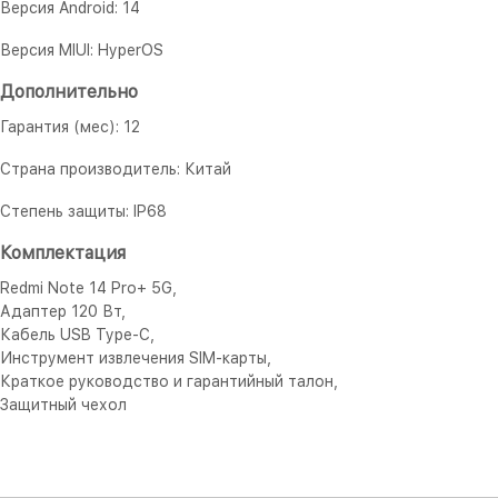
Версия Android: 14
Версия MIUI: HyperOS
Дополнительно
Гарантия (мес): 12
Страна производитель: Китай
Степень защиты: IP68
Комплектация
Redmi Note 14 Pro+ 5G,
Адаптер 120 Вт,
Кабель USB Type-C,
Инструмент извлечения SIM-карты,
Краткое руководство и гарантийный талон,
Защитный чехол