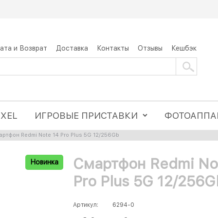
ата и Возврат
Доставка
Контакты
Отзывы
Кешбэк
IXEL
ИГРОВЫЕ ПРИСТАВКИ
ФОТОАППА
ртфон Redmi Note 14 Pro Plus 5G 12/256Gb
Смартфон Redmi No
Новинка
Pro Plus 5G 12/256G
Артикул:
6294-0