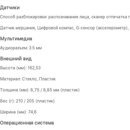
Датчики
Способ разблокировки: распознавание лица, сканер отпечатка 
Датчик мерцания, Цифровой компас, G-сенсор (акселерометр),
Мультимедиа
Аудиоразъем: 3.5 мм
Внешний вид
Высота (мм): 162,53
Материал: Стекло, Пластик
Толщина (мм): 8,75 / 8,85 мм (пластик)
Вес (г): 210 / 205 (пластик)
Ширина (мм): 74,6
Операционная система