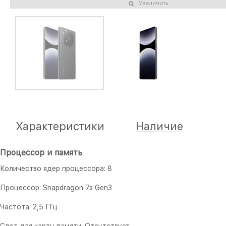
Увеличить
Характеристики
Наличие
Процессор и память
Количество ядер процессора: 8
Процессор: Snapdragon 7s Gen3
Частота: 2,5 ГГц