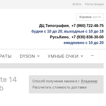
Войти
Регистрация
Корзина:
пусто
ДЦ Типография, +7 (960) 722-48-75
будни с 10 до 20, выходные с 10 до 18
РусьКино, +7 (930) 836-30-00
ежедневно с 10 до 20
РАТЫ
DYSON
УМНЫЕ ОЧКИ
te 14
Способ получения заказа в г.
Владимир
b
Рассчитать стоимость доставки