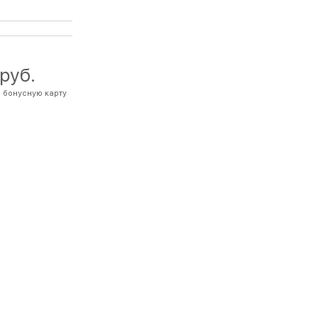
 руб.
 бонусную карту