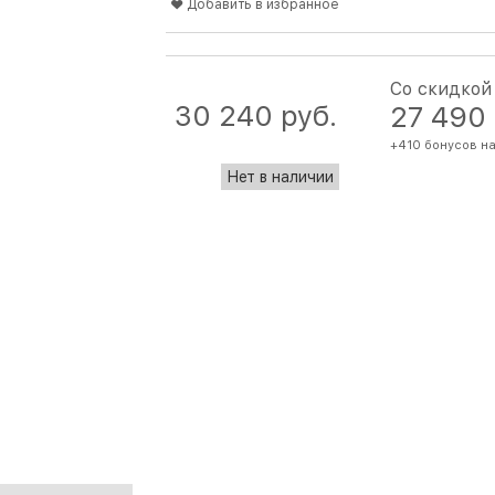
Добавить в избранное
Со скидкой
30 240
 руб.
27 490
+410 бонусов на
Нет в наличии