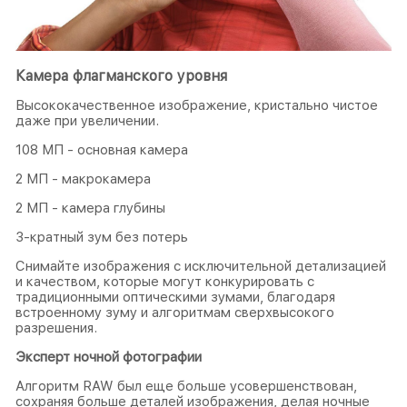
Камера флагманского уровня
Высококачественное изображение, кристально чистое
даже при увеличении.
108 МП - основная камера
2 МП - макрокамера
2 МП - камера глубины
3-кратный зум без потерь
Снимайте изображения с исключительной детализацией
и качеством, которые могут конкурировать с
традиционными оптическими зумами, благодаря
встроенному зуму и алгоритмам сверхвысокого
разрешения.
Эксперт ночной фотографии
Алгоритм RAW был еще больше усовершенствован,
сохраняя больше деталей изображения, делая ночные