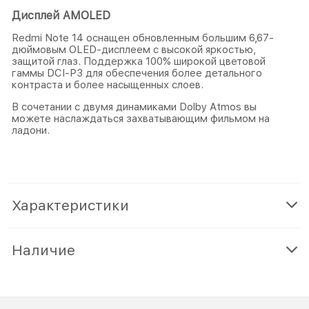
Дисплей AMOLED
Redmi Note 14 оснащен обновленным большим 6,67-
дюймовым OLED-дисплеем с высокой яркостью,
защитой глаз. Поддержка 100% широкой цветовой
гаммы DCI-P3 для обеспечения более детального
контраста и более насыщенных слоев.
В сочетании с двумя динамиками Dolby Atmos вы
можете наслаждаться захватывающим фильмом на
ладони.
Характеристики
Наличие