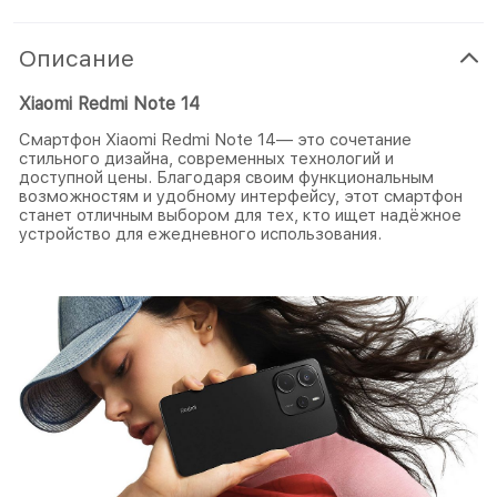
Описание
Xiaomi Redmi Note 14
Смартфон Xiaomi Redmi Note 14— это сочетание
стильного дизайна, современных технологий и
доступной цены. Благодаря своим функциональным
возможностям и удобному интерфейсу, этот смартфон
станет отличным выбором для тех, кто ищет надёжное
устройство для ежедневного использования.