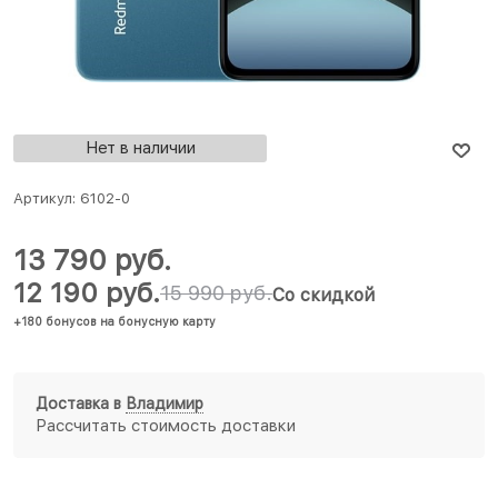
Нет в наличии
Артикул:
6102-0
13 790
 руб.
12 190
 руб.
15 990
 руб.
Со скидкой
+180 бонусов на бонусную карту
Доставка в
Владимир
Рассчитать стоимость доставки