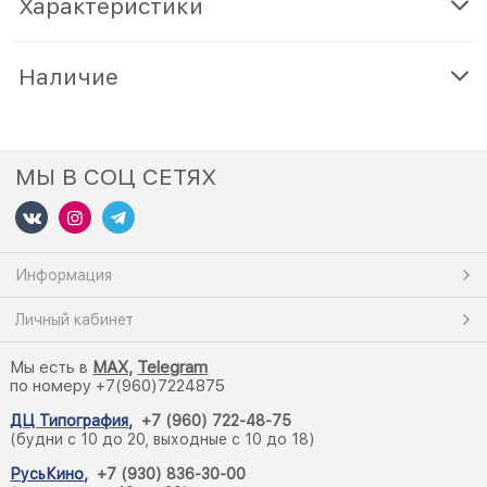
Характеристики
Наличие
МЫ В СОЦ СЕТЯХ
Информация
Личный кабинет
Мы есть в
M
AX,
Telegram
по номеру +7(960)7224875
ДЦ Типография
,
+7 (960) 722-48-75
(будни с 10 до 20, выходные с 10 до 18)
РусьКино
,
+7 (930) 836-30-00