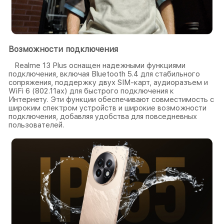
Возможности подключения
Realme 13 Plus оснащен надежными функциями
подключения, включая Bluetooth 5.4 для стабильного
сопряжения, поддержку двух SIM-карт, аудиоразъем и
WiFi 6 (802.11ax) для быстрого подключения к
Интернету. Эти функции обеспечивают совместимость с
широким спектром устройств и широкие возможности
подключения, добавляя удобства для повседневных
пользователей.