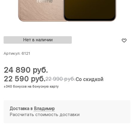
Нет в наличии
Артикул:
6121
24 890
 руб.
22 590
 руб.
22 990
 руб.
Со скидкой
+340 бонусов на бонусную карту
Доставка в
Владимир
Рассчитать стоимость доставки