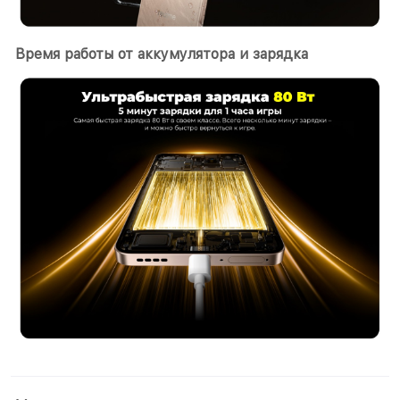
Время работы от аккумулятора и зарядка