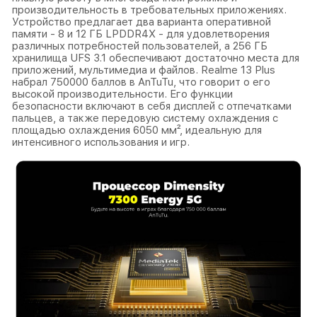
производительность в требовательных приложениях.
Устройство предлагает два варианта оперативной
памяти - 8 и 12 ГБ LPDDR4X - для удовлетворения
различных потребностей пользователей, а 256 ГБ
хранилища UFS 3.1 обеспечивают достаточно места для
приложений, мультимедиа и файлов. Realme 13 Plus
набрал 750000 баллов в AnTuTu, что говорит о его
высокой производительности. Его функции
безопасности включают в себя дисплей с отпечатками
пальцев, а также передовую систему охлаждения с
площадью охлаждения 6050 мм², идеальную для
интенсивного использования и игр.