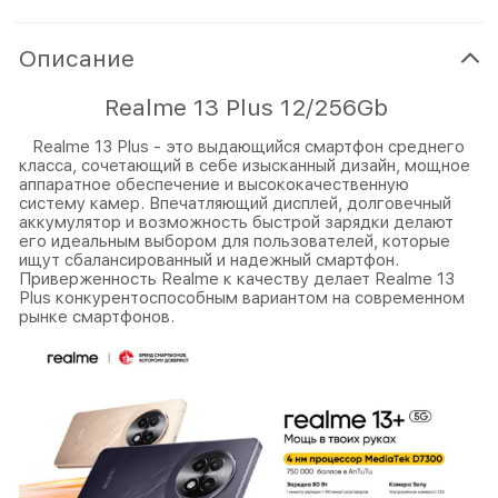
Описание
Realme 13 Plus 12/256Gb
Realme 13 Plus - это выдающийся смартфон среднего
класса, сочетающий в себе изысканный дизайн, мощное
аппаратное обеспечение и высококачественную
систему камер. Впечатляющий дисплей, долговечный
аккумулятор и возможность быстрой зарядки делают
его идеальным выбором для пользователей, которые
ищут сбалансированный и надежный смартфон.
Приверженность Realme к качеству делает Realme 13
Plus конкурентоспособным вариантом на современном
рынке смартфонов.