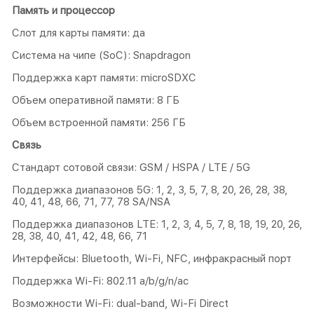
Память и процессор
Слот для карты памяти: да
Система на чипе (SoC): Snapdragon
Поддержка карт памяти: microSDXC
Объем оперативной памяти: 8 ГБ
Объем встроенной памяти: 256 ГБ
Связь
Стандарт сотовой связи: GSM / HSPA / LTE / 5G
Поддержка диапазонов 5G: 1, 2, 3, 5, 7, 8, 20, 26, 28, 38,
40, 41, 48, 66, 71, 77, 78 SA/NSA
Поддержка диапазонов LTE: 1, 2, 3, 4, 5, 7, 8, 18, 19, 20, 26,
28, 38, 40, 41, 42, 48, 66, 71
Интерфейсы: Bluetooth, Wi-Fi, NFC, инфракрасный порт
Поддержка Wi-Fi: 802.11 a/b/g/n/ac
Возможности Wi-Fi: dual-band, Wi-Fi Direct