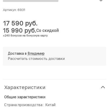
Артикул:
6931
17 590
 руб.
15 990
 руб.
Со скидкой
+240 бонусов на бонусную карту
Доставка в
Владимир
Рассчитать стоимость доставки
Характеристики
Общие характеристики
Страна производства: Китай