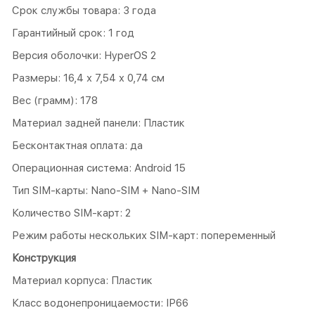
Срок службы товара: 3 года
Гарантийный срок: 1 год
Версия оболочки: HyperOS 2
Размеры: 16,4 x 7,54 x 0,74 см
Вес (грамм): 178
Материал задней панели: Пластик
Бесконтактная оплата: да
Операционная система: Android 15
Тип SIM-карты: Nano-SIM + Nano-SIM
Количество SIM-карт: 2
Режим работы нескольких SIM-карт: попеременный
Конструкция
Материал корпуса: Пластик
Класс водонепроницаемости: IP66