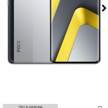
Нет в наличии