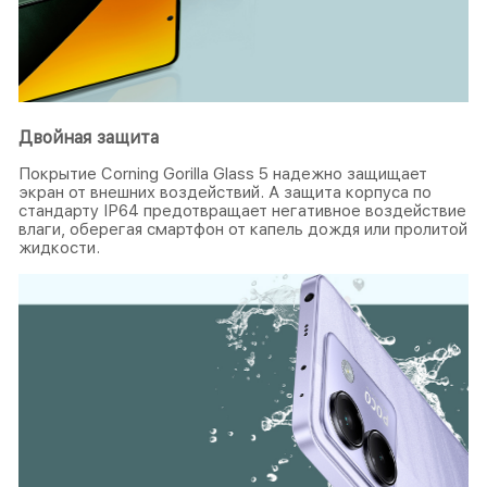
Двойная защита
Покрытие Corning Gorilla Glass 5 надежно защищает
экран от внешних воздействий. А защита корпуса по
стандарту IP64 предотвращает негативное воздействие
влаги, оберегая смартфон от капель дождя или пролитой
жидкости.