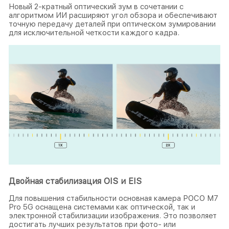
Новый 2-кратный оптический зум в сочетании с
алгоритмом ИИ расширяют угол обзора и обеспечивают
точную передачу деталей при оптическом зумировании
для исключительной четкости каждого кадра.
Двойная стабилизация OIS и EIS
Для повышения стабильности основная камера POCO M7
Pro 5G оснащена системами как оптической, так и
электронной стабилизации изображения. Это позволяет
достигать лучших результатов при фото- или