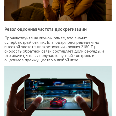
Революционная частота дискретизации
Прочувствуйте на личном опыте, что значит
супербыстрый отклик. Благодаря беспрецедентно
высокой частоте дискретизации касания 2160 Гц
скорость обратной связи составляет доли секунды, а
это значит, что вы получаете лучший контроль и
ощутимое преимущество в любой игре.