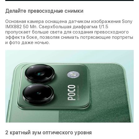
Делайте превосходные снимки
Основная камера оснащена датчиком изображения Sony
IMX882 50 Мп. Сверхбольшая диафрагма f/1.5
пропускает больше света для создания превосходного
эффекта боке, позволяя снимать потрясающие портреты
и фото даже ночью.
2 кратный зум оптического уровня