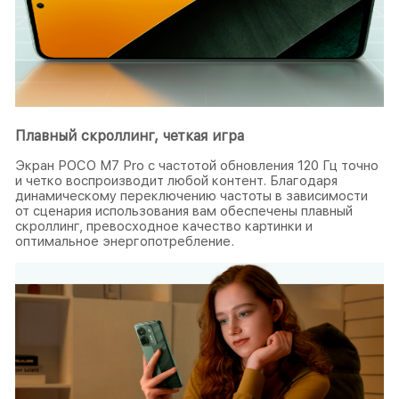
Плавный скроллинг, четкая игра
Экран POCO M7 Pro с частотой обновления 120 Гц точно
и четко воспроизводит любой контент. Благодаря
динамическому переключению частоты в зависимости
от сценария использования вам обеспечены плавный
скроллинг, превосходное качество картинки и
оптимальное энергопотребление.