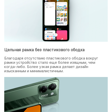
Цельная рамка без пластикового ободка
Благодаря отсутствию пластикового ободка вокруг
рамки устройство стало еще более изящным, чем
когда-либо. Более узкая рамка делает дизайн
изысканным и минималистичным.