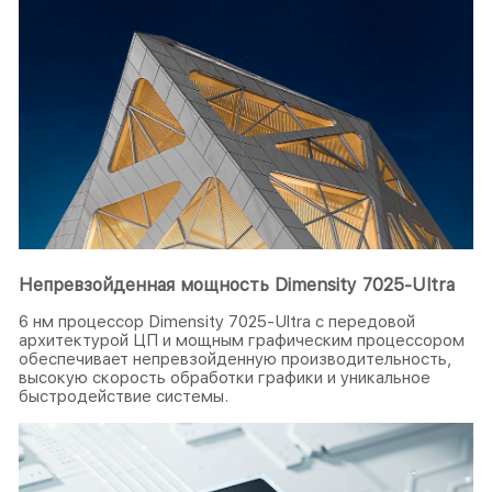
Непревзойденная мощность Dimensity 7025-Ultra
6 нм процессор Dimensity 7025-Ultra с передовой
архитектурой ЦП и мощным графическим процессором
обеспечивает непревзойденную производительность,
высокую скорость обработки графики и уникальное
быстродействие системы.