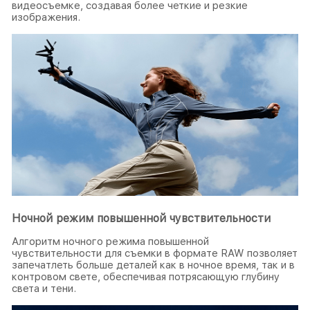
видеосъемке, создавая более четкие и резкие
изображения.
Ночной режим повышенной чувствительности
Алгоритм ночного режима повышенной
чувствительности для съемки в формате RAW позволяет
запечатлеть больше деталей как в ночное время, так и в
контровом свете, обеспечивая потрясающую глубину
света и тени.