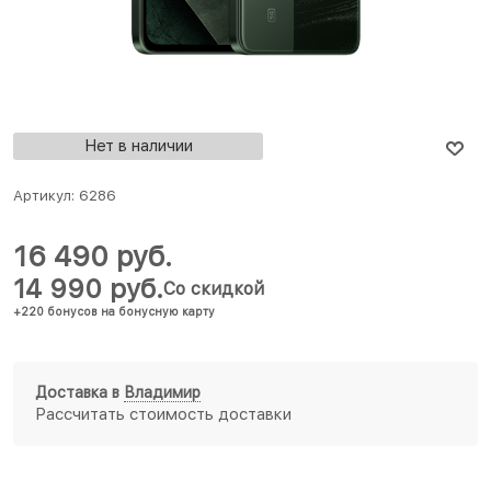
Нет в наличии
Артикул:
6286
16 490
 руб.
14 990
 руб.
Со скидкой
+220 бонусов на бонусную карту
Доставка в
Владимир
Рассчитать стоимость доставки