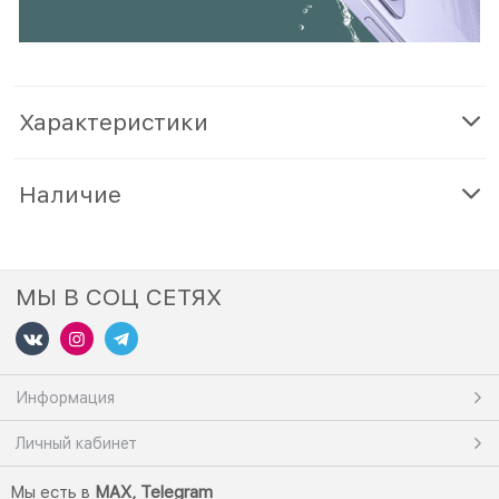
Характеристики
Наличие
МЫ В СОЦ СЕТЯХ
Информация
Личный кабинет
Мы есть в
M
AX,
Telegram