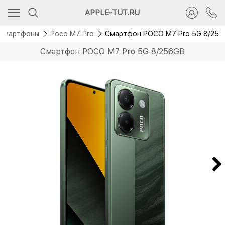
Новинка
APPLE-TUT.RU
Смартфоны
Poco M7 Pro
Смартфон POCO M7 Pro 5G 8/256
Смартфон POCO M7 Pro 5G 8/256GB