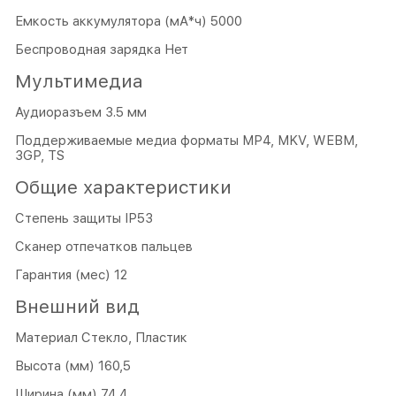
Емкость аккумулятора (мА*ч) 5000
Беспроводная зарядка Нет
Мультимедиа
Аудиоразъем 3.5 мм
Поддерживаемые медиа форматы MP4, MKV, WEBM,
3GP, TS
Общие характеристики
Степень защиты IP53
Сканер отпечатков пальцев
Гарантия (мес) 12
Внешний вид
Материал Стекло, Пластик
Высота (мм) 160,5
Ширина (мм) 74,4