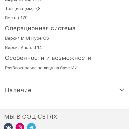
Толщина (мм) 7,8
Вес (г) 179
Операционная система
Версия MIUI HyperOS
Версия Android 14
Особенности и возможности
Разблокировка по лицу на базе ИИ
Наличие
МЫ В СОЦ СЕТЯХ