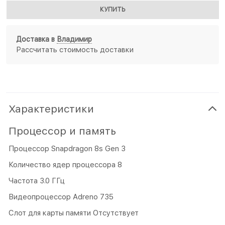
КУПИТЬ
Доставка в
Владимир
Рассчитать стоимость доставки
Характеристики
Процессор и память
Процессор Snapdragon 8s Gen 3
Количество ядер процессора 8
Частота 3.0 ГГц
Видеопроцессор Adreno 735
Слот для карты памяти Отсутствует