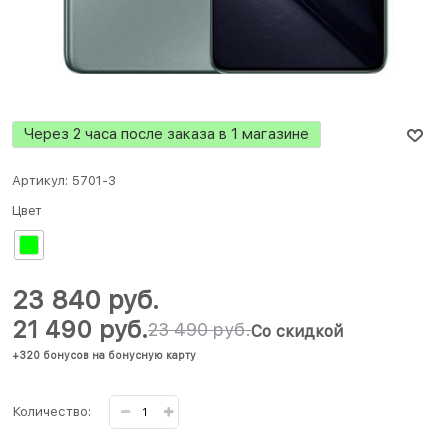
Через 2 часа после заказа в 1 магазине
Артикул:
5701-3
Цвет
23 840
 руб.
21 490
 руб.
23 490
 руб.
Со скидкой
+320 бонусов на бонусную карту
Количество: