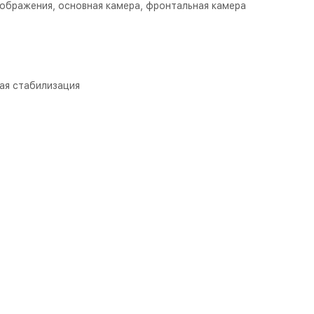
зображения, основная камера, фронтальная камера
ая стабилизация