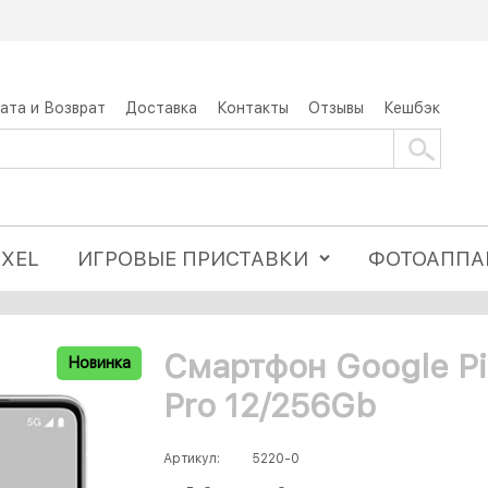
ата и Возврат
Доставка
Контакты
Отзывы
Кешбэк
IXEL
ИГРОВЫЕ ПРИСТАВКИ
ФОТОАППА
Смартфон Google Pi
Новинка
Pro 12/256Gb
Артикул:
5220-0