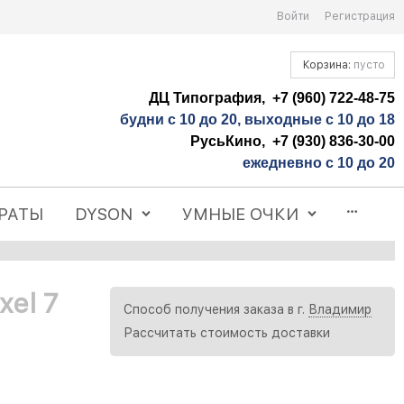
Войти
Регистрация
Корзина:
пусто
ДЦ Типография, +7 (960) 722-48-75
будни с 10 до 20, выходные с 10 до 18
РусьКино, +7 (930) 836-30-00
ежедневно с 10 до 20
РАТЫ
DYSON
УМНЫЕ ОЧКИ
xel 7
Способ получения заказа в г.
Владимир
Рассчитать стоимость доставки