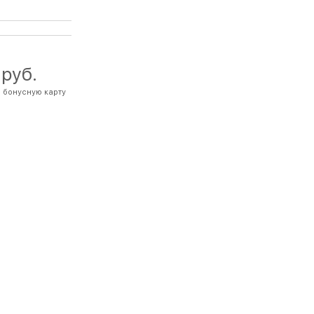
 руб.
 бонусную карту