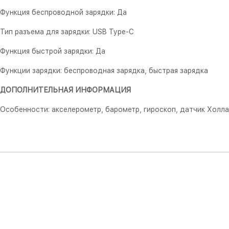
Функция беспроводной зарядки: Да
Тип разъема для зарядки: USB Type-C
Функция быстрой зарядки: Да
Функции зарядки: беспроводная зарядка, быстрая зарядка
ДОПОЛНИТЕЛЬНАЯ ИНФОРМАЦИЯ
Особенности: акселерометр, барометр, гироскоп, датчик Холл