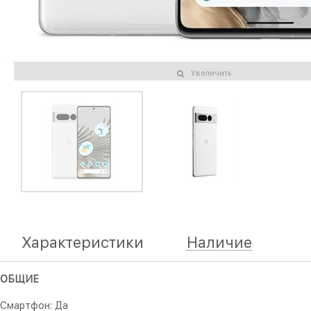
Увеличить
Характеристики
Наличие
ОБЩИЕ
Смартфон: Да