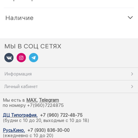
Наличие
МЫ В СОЦ СЕТЯХ
Информация
Личный кабинет
Мы есть в
M
AX,
Telegram
по номеру +7(960)7224875
ДЦ Типография
,
+7 (960) 722-48-75
(будни с 10 до 20, выходные с 10 до 18)
РусьКино
,
+7 (930) 836-30-00
(ежедневно с 10 до 20)