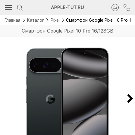
APPLE-TUT.RU
Главная
Каталог
Pixel
Смартфон Google Pixel 10 Pro 1
Смартфон Google Pixel 10 Pro 16/128GB