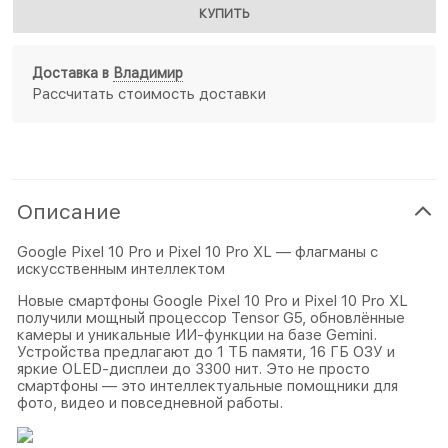
КУПИТЬ
Доставка в
Владимир
Рассчитать стоимость доставки
Описание
Google Pixel 10 Pro и Pixel 10 Pro XL — флагманы с
искусственным интеллектом
Новые смартфоны Google Pixel 10 Pro и Pixel 10 Pro XL
получили мощный процессор Tensor G5, обновлённые
камеры и уникальные ИИ-функции на базе Gemini.
Устройства предлагают до 1 ТБ памяти, 16 ГБ ОЗУ и
яркие OLED-дисплеи до 3300 нит. Это не просто
смартфоны — это интеллектуальные помощники для
фото, видео и повседневной работы.