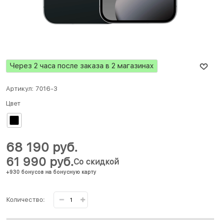
Через 2 часа после заказа в 2 магазинах
Артикул:
7016-3
Цвет
68 190
 руб.
61 990
 руб.
Со скидкой
+930 бонусов на бонусную карту
Количество: