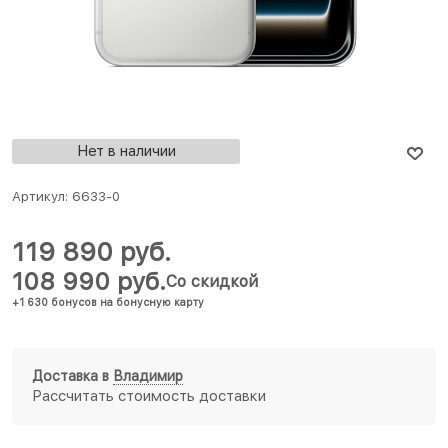
Нет в наличии
Артикул:
6633-0
119 890
 руб.
108 990
 руб.
Со скидкой
+1 630 бонусов на бонусную карту
Доставка в
Владимир
Рассчитать стоимость доставки