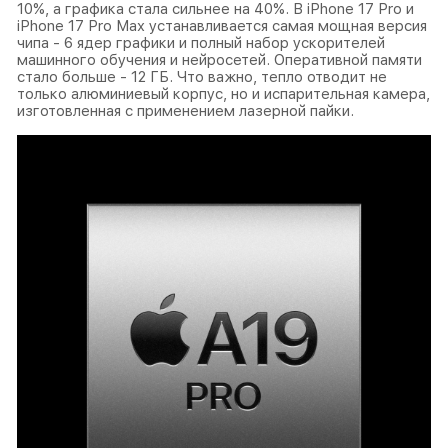
10%, а графика стала сильнее на 40%. В iPhone 17 Pro и
iPhone 17 Pro Max устанавливается самая мощная версия
чипа - 6 ядер графики и полный набор ускорителей
машинного обучения и нейросетей. Оперативной памяти
стало больше - 12 ГБ. Что важно, тепло отводит не
только алюминиевый корпус, но и испарительная камера,
изготовленная с применением лазерной пайки.