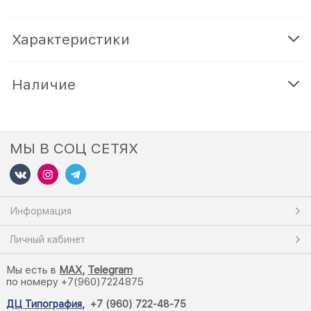
Характеристики
Наличие
МЫ В СОЦ СЕТЯХ
Информация
Личный кабинет
Мы есть в
M
AX,
Telegram
по номеру +7(960)7224875
ДЦ Типография
,
+7 (960) 722-48-75