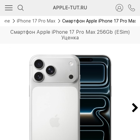
Новинка
APPLE-TUT.RU
Phone
iPhone 17 Pro Max
Смартфон Apple iPhone 17 Pro Max 
Смартфон Apple iPhone 17 Pro Max 256Gb (ESim)
Уценка