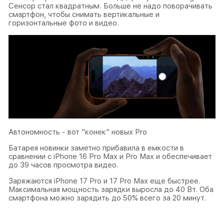
Сенсор стал квадратным. Больше не надо поворачивать
смартфон, чтобы снимать вертикальные и
горизонтальные фото и видео.
Автономность - вот "конек" новых Pro
Батарея новинки заметно прибавила в емкости в
сравнении с iPhone 16 Pro Max и Pro Max и обеспечивает
до 39 часов просмотра видео.
Заряжаются iPhone 17 Pro и 17 Pro Max еще быстрее.
Максимальная мощность зарядки выросла до 40 Вт. Оба
смартфона можно зарядить до 50% всего за 20 минут.