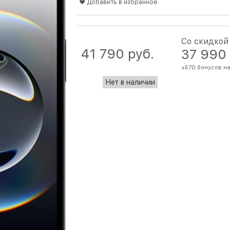
Добавить в избранное
Со скидкой
41 790
 руб.
37 990
+570 бонусов на
Нет в наличии