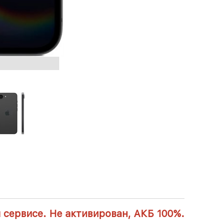
 сервисе. Не активирован, АКБ 100%.