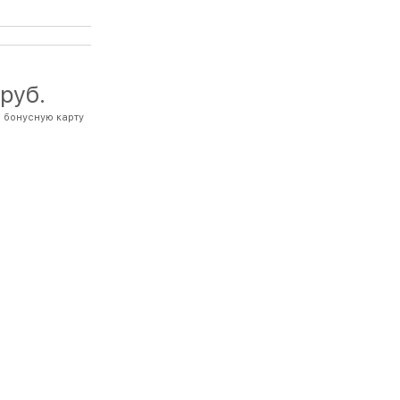
 руб.
 бонусную карту