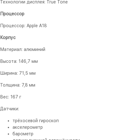
Технологии дисплея: True Tone
Процессор
Процессор: Apple A18
Корпус
Материал: алюминий
Высота: 146,7 мм
Ширина: 71,5 мм
Толщина: 7,8 мм
Вес: 167 г
Датчики:
трёхосевой гироскоп
акселерометр
барометр