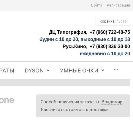
Войти
Регистрация
Корзина:
пусто
ДЦ Типография, +7 (960) 722-48-75
будни с 10 до 20, выходные с 10 до 18
РусьКино, +7 (930) 836-30-00
ежедневно с 10 до 20
РАТЫ
DYSON
УМНЫЕ ОЧКИ
one
Способ получения заказа в г.
Владимир
Рассчитать стоимость доставки