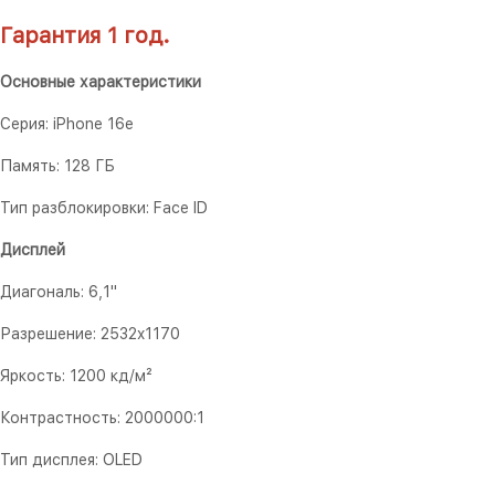
Гарантия 1 год.
Основные характеристики
Серия: iPhone 16e
Память: 128 ГБ
Тип разблокировки: Face ID
Дисплей
Диагональ: 6,1"
Разрешение: 2532x1170
Яркость: 1200 кд/м²
Контрастность: 2000000:1
Тип дисплея: OLED