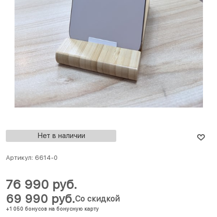
Нет в наличии
Артикул:
6614-0
76 990
 руб.
69 990
 руб.
Со скидкой
+1 050 бонусов на бонусную карту