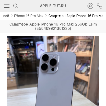
APPLE-TUT.RU
антией
iPhone 16 Pro Max
Смартфон Apple iPhone 16 Pro Max
Смартфон Apple iPhone 16 Pro Max 256Gb Esim
(355469921351225)