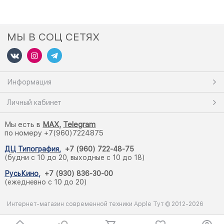
МЫ В СОЦ СЕТЯХ
Информация
Личный кабинет
Мы есть в
M
AX,
Telegram
по номеру +7(960)7224875
ДЦ Типография
,
+7 (960) 722-48-75
(будни с 10 до 20, выходные с 10 до 18)
РусьКино
,
+7 (930) 836-30-00
(ежедневно с 10 до 20)
Интернет-магазин современной техники Apple Тут © 2012-2026