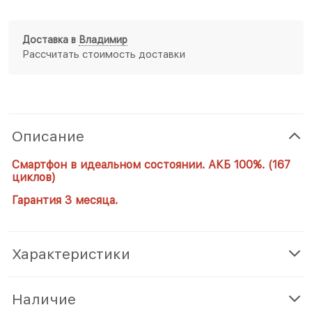
Доставка в
Владимир
Рассчитать стоимость доставки
Описание
Смартфон в идеальном состоянии. АКБ 100%. (167
циклов)
Гарантия
3 месяца.
Характеристики
Наличие