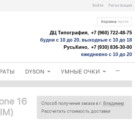
Войти
Регистрация
Корзина:
пусто
ДЦ Типография, +7 (960) 722-48-75
будни с 10 до 20, выходные с 10 до 18
РусьКино, +7 (930) 836-30-00
ежедневно с 10 до 20
РАТЫ
DYSON
УМНЫЕ ОЧКИ
one 16
Способ получения заказа в г.
Владимир
SIM)
Рассчитать стоимость доставки