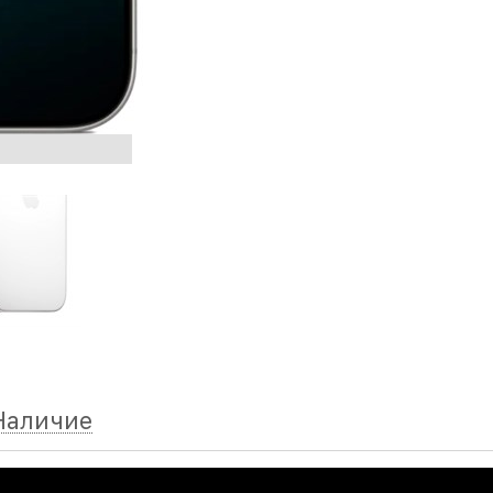
Наличие