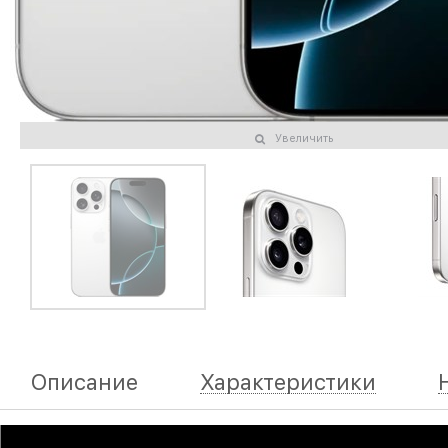
Увеличить
Описание
Характеристики