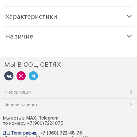
Характеристики
Наличие
МЫ В СОЦ СЕТЯХ
Информация
Личный кабинет
Мы есть в
M
AX,
Telegram
по номеру +7(960)7224875
ДЦ Типография
,
+7 (960) 722-48-75