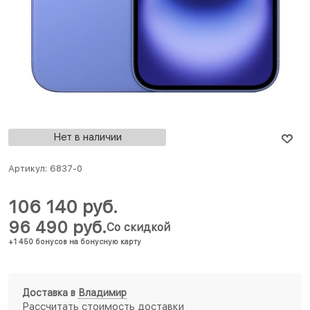
Нет в наличии
Артикул:
6837-0
106 140
 руб.
96 490
 руб.
Со скидкой
+1 450 бонусов на бонусную карту
Доставка в
Владимир
Рассчитать стоимость доставки