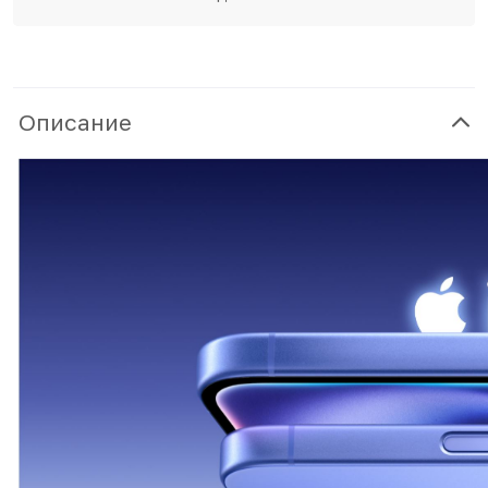
Описание