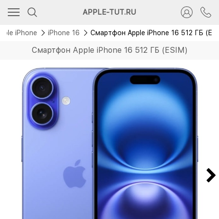
Новинка
APPLE-TUT.RU
Без RuStore
pple iPhone
iPhone 16
Смартфон Apple iPhone 16 512 ГБ (ES
Смартфон Apple iPhone 16 512 ГБ (ESIM)