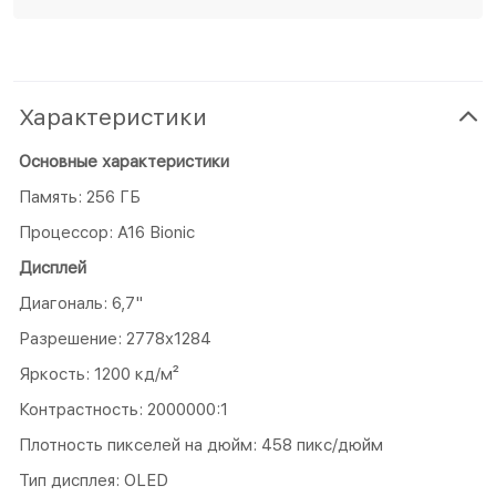
Характеристики
Основные характеристики
Память: 256 ГБ
Процессор: A16 Bionic
Дисплей
Диагональ: 6,7"
Разрешение: 2778x1284
Яркость: 1200 кд/м²
Контрастность: 2000000:1
Плотность пикселей на дюйм: 458 пикс/дюйм
Тип дисплея: OLED