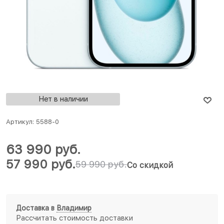
Нет в наличии
Артикул:
5588-0
63 990
 руб.
57 990
 руб.
59 990
 руб.
Со скидкой
Доставка в
Владимир
Рассчитать стоимость доставки