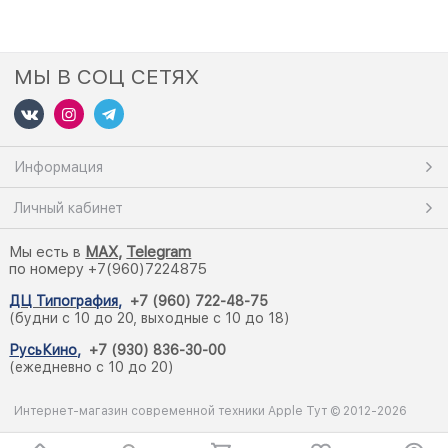
МЫ В СОЦ СЕТЯХ
Информация
Личный кабинет
Мы есть в
M
AX,
Telegram
по номеру +7(960)7224875
ДЦ Типография
,
+7 (960) 722-48-75
(будни с 10 до 20, выходные с 10 до 18)
РусьКино
,
+7 (930) 836-30-00
(ежедневно с 10 до 20)
Интернет-магазин современной техники Apple Тут © 2012-2026