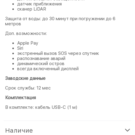
датчик приближения
сканер LiDAR
Защита от воды: до 30 минут при погружении до 6
метров
Доп. возможности:
Apple Pay
Siri
экстренный вызов SOS через спутник
распознавание аварий
динамический остров
всегда включенный дисплей
Заводские данные
Срок службы: 12 мес
Комплектация
В комплекте: кабель USB-С (1 м)
Наличие