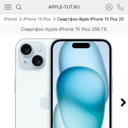
Скидка 2 000 руб.
APPLE-TUT.RU
Без RuStore
le iPhone
iPhone 15 Plus
Смартфон Apple iPhone 15 Plus 256
Смартфон Apple iPhone 15 Plus 256 ГБ