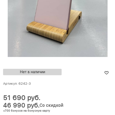
Нет в наличии
Артикул:
6242-3
51 690
 руб.
46 990
 руб.
Со скидкой
+700 бонусов на бонусную карту