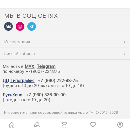
МЫ В СОЦ СЕТЯХ
Информация
Личный кабинет
Мы есть в
M
AX,
Telegram
по номеру +7(960)7224875
ДЦ Типография
,
+7 (960) 722-48-75
(будни с 10 до 20, выходные с 10 до 18)
РусьКино
,
+7 (930) 836-30-00
(ежедневно с 10 до 20)
Интернет-магазин современной техники Apple Тут © 2012-2026