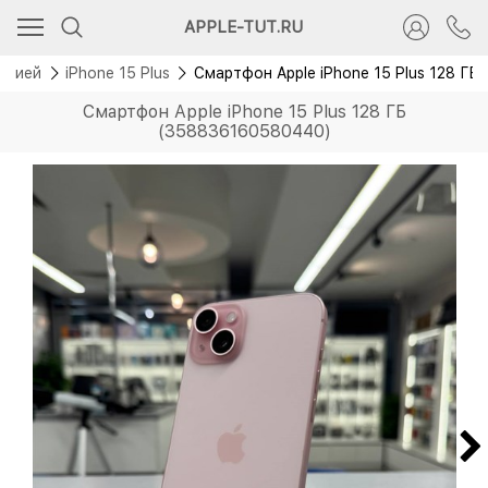
APPLE-TUT.RU
антией
iPhone 15 Plus
Смартфон Apple iPhone 15 Plus 128 Г
Смартфон Apple iPhone 15 Plus 128 ГБ
(358836160580440)