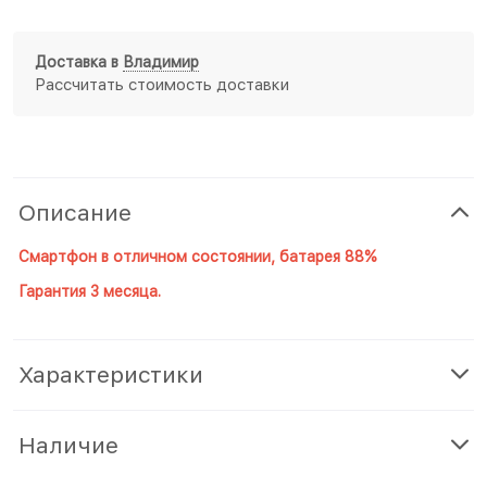
Доставка в
Владимир
Рассчитать стоимость доставки
Описание
Смартфон в отличном состоянии, батарея 88%
Гарантия 3 месяца.
Характеристики
Наличие