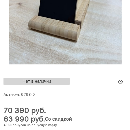
Нет в наличии
Артикул:
6793-0
70 390
 руб.
63 990
 руб.
Со скидкой
+960 бонусов на бонусную карту