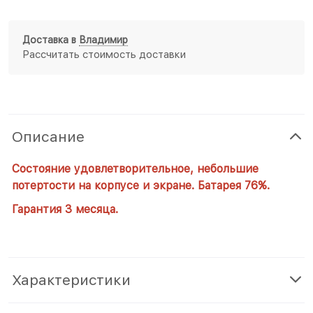
Доставка в
Владимир
Рассчитать стоимость доставки
Описание
Состояние удовлетворительное, небольшие
потертости на корпусе и экране. Батарея 76%.
Гарантия 3 месяца.
Характеристики