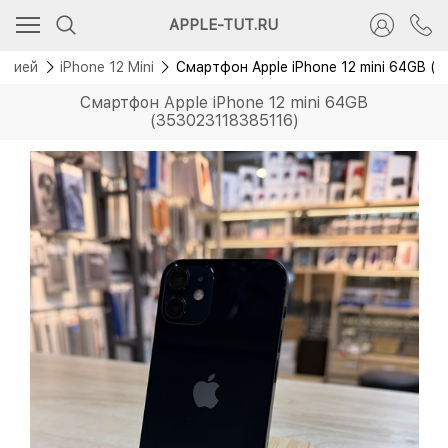
APPLE-TUT.RU
антией
iPhone 12 Mini
Смартфон Apple iPhone 12 mini 64GB (
Смартфон Apple iPhone 12 mini 64GB
(353023118385116)