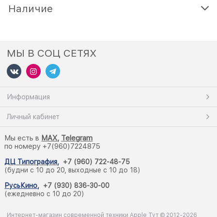
Наличие
МЫ В СОЦ СЕТЯХ
Информация
Личный кабинет
Мы есть в
M
AX,
Telegram
по номеру +7(960)7224875
ДЦ Типография
,
+7 (960) 722-48-75
(будни с 10 до 20, выходные с 10 до 18)
РусьКино
,
+7 (930) 836-30-00
(ежедневно с 10 до 20)
Интернет-магазин современной техники Apple Тут © 2012-2026