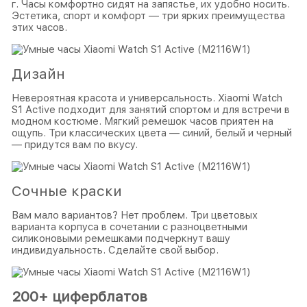
г. Часы комфортно сидят на запястье, их удобно носить.
Эстетика, спорт и комфорт — три ярких преимущества
этих часов.
Дизайн
Невероятная красота и универсальность. Xiaomi Watch
S1 Active подходит для занятий спортом и для встречи в
модном костюме. Мягкий ремешок часов приятен на
ощупь. Три классических цвета — синий, белый и черный
— придутся вам по вкусу.
Сочные краски
Вам мало вариантов? Нет проблем. Три цветовых
варианта корпуса в сочетании с разноцветными
силиконовыми ремешками подчеркнут вашу
индивидуальность. Сделайте свой выбор.
200+ циферблатов