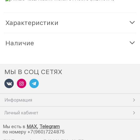
Характеристики
Наличие
МЫ В СОЦ СЕТЯХ
Информация
Личный кабинет
Мы есть в
M
AX,
Telegram
по номеру +7(960)7224875