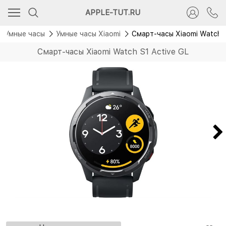
APPLE-TUT.RU
Умные часы
Умные часы Xiaomi
Смарт-часы Xiaomi Watch S
Смарт-часы Xiaomi Watch S1 Active GL