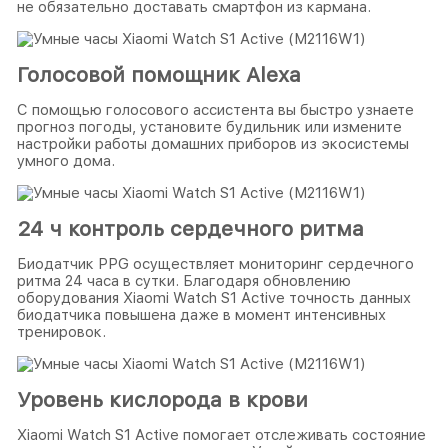
не обязательно доставать смартфон из кармана.
Голосовой помощник Alexa
С помощью голосового ассистента вы быстро узнаете
прогноз погоды, установите будильник или измените
настройки работы домашних приборов из экосистемы
умного дома.
24 ч контроль сердечного ритма
Биодатчик PPG осуществляет мониторинг сердечного
ритма 24 часа в сутки. Благодаря обновлению
оборудования Xiaomi Watch S1 Active точность данных
биодатчика повышена даже в момент интенсивных
тренировок.
Уровень кислорода в крови
Xiaomi Watch S1 Active помогает отслеживать состояние