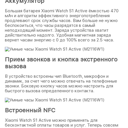
Аккумулятор
Большая батарея Xiaomi Watch S1 Active ёмкостью 470
мАч и алгоритм эффективного энергопотребления
продлевают срок службы часов. Вам больше не нужно
беспокоиться, что часы разрядятся в самый
неподходящий момент. Заряда устройства хватит
действительно надолго. Удобная магнитная заряда
вернет часам энергию с 0 до 100% всего за 2.5 часа.
Прием звонков и кнопка экстренного
вызова
В устройство встроены чип Bluetooth, микрофон и
динамик, за счет чего можно отвечать на телефонные
звонки. Боковую кнопку часов можно настроить для
быстрого вызова определенного контакта.
Встроенный NFC
Xiaomi Watch S1 Active можно применять для
бесконтактной оплаты товаров и услуг. Теперь совсем