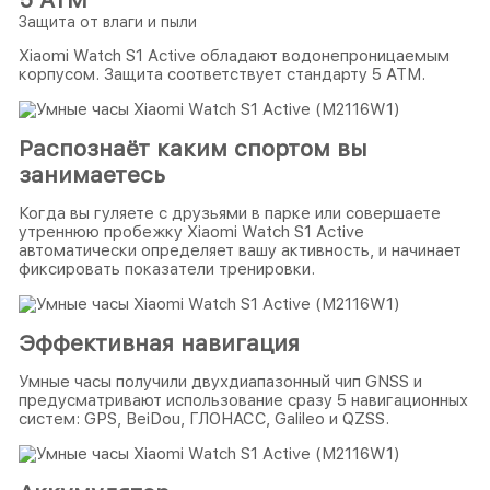
Защита от влаги и пыли
Xiaomi Watch S1 Active обладают водонепроницаемым
корпусом. Защита соответствует стандарту 5 АТМ.
Распознаёт каким спортом вы
занимаетесь
Когда вы гуляете с друзьями в парке или совершаете
утреннюю пробежку Xiaomi Watch S1 Active
автоматически определяет вашу активность, и начинает
фиксировать показатели тренировки.
Эффективная навигация
Умные часы получили двухдиапазонный чип GNSS и
предусматривают использование сразу 5 навигационных
систем: GPS, BeiDou, ГЛОНАСС, Galileo и QZSS.