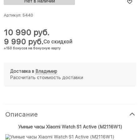
Нет в наличии
Артикул:
5440
10 990
 руб.
9 990
 руб.
Со скидкой
+150 бонусов на бонусную карту
Доставка в
Владимир
Рассчитать стоимость доставки
Описание
Умные часы Xiaomi Watch S1 Active (M2116W1)