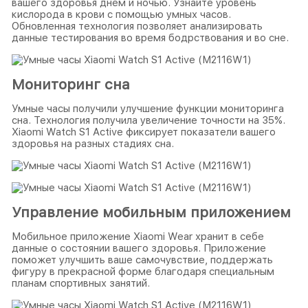
вашего здоровья днем и ночью. Узнайте уровень
кислорода в крови с помощью умных часов.
Обновленная технология позволяет анализировать
данные тестирования во время бодрствования и во сне.
Мониторинг сна
Умные часы получили улучшение функции мониторинга
сна. Технология получила увеличение точности на 35%.
Xiaomi Watch S1 Active фиксирует показатели вашего
здоровья на разных стадиях сна.
Управление мобильным приложением
Мобильное приложение Xiaomi Wear хранит в себе
данные о состоянии вашего здоровья. Приложение
поможет улучшить ваше самочувствие, поддержать
фигуру в прекрасной форме благодаря специальным
планам спортивных занятий.