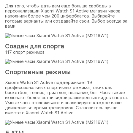
Для того, чтобы дать вам еще больше свободы в
персонализации Xiaomi Watch S1 Active магазин часов
наполнили более чем 200 циферблатов. Выбирайте
готовые варианты или создавайте свои. Выбор всегда за
вами.
Создан для спорта
117 спорт режимов
Спортивные режимы
Xiaomi Watch S1 Active поддерживает 19
профессиональных спортивных режима, таких как
баскетбол, теннис, триатлон, плавание, бег. Часы также
включают более сотни видов расширенных видов спорта.
Умные часы отслеживают и анализируют каждое ваше
движение во время тренировок. Становитесь лучше
вместе с Xiaomi Watch S1 Active.
5 ATM