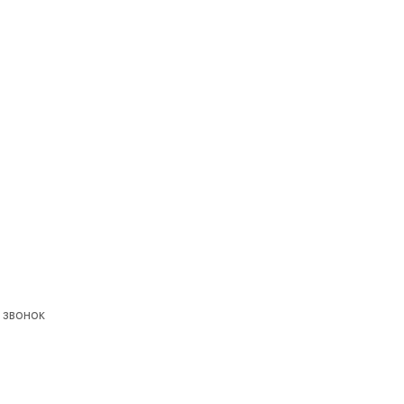
 звонок