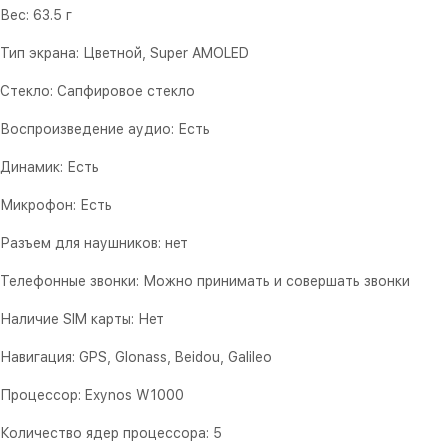
Вес: 63.5 г
Тип экрана: Цветной, Super AMOLED
Cтекло: Сапфировое стекло
Воспроизведение аудио: Есть
Динамик: Есть
Микрофон: Есть
Разъем для наушников: нет
Телефонные звонки: Можно принимать и совершать звонки
Наличие SIM карты: Нет
Навигация: GPS, Glonass, Beidou, Galileo
Процессор: Exynos W1000
Количество ядер процессора: 5