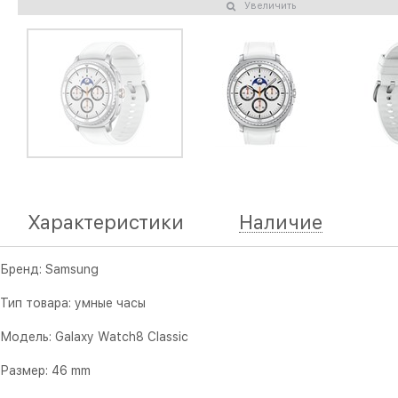
Увеличить
Характеристики
Наличие
Бренд: Samsung
Тип товара: умные часы
Модель: Galaxy Watch8 Classic
Размер: 46 mm