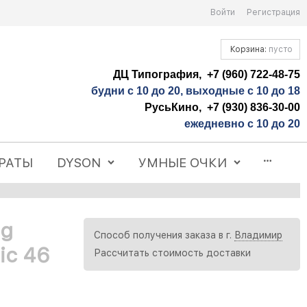
Войти
Регистрация
Корзина:
пусто
ДЦ Типография, +7 (960) 722-48-75
будни с 10 до 20, выходные с 10 до 18
РусьКино, +7 (930) 836-30-00
ежедневно с 10 до 20
РАТЫ
DYSON
УМНЫЕ ОЧКИ
ng
Способ получения заказа в г.
Владимир
ic 46
Рассчитать стоимость доставки