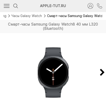
Новинка
APPLE-TUT.RU
sung
Часы Galaxy Watch
Смарт-часы Samsung Galaxy Watch8
Смарт-часы Samsung Galaxy Watch8 40 мм L320
(Bluetooth)