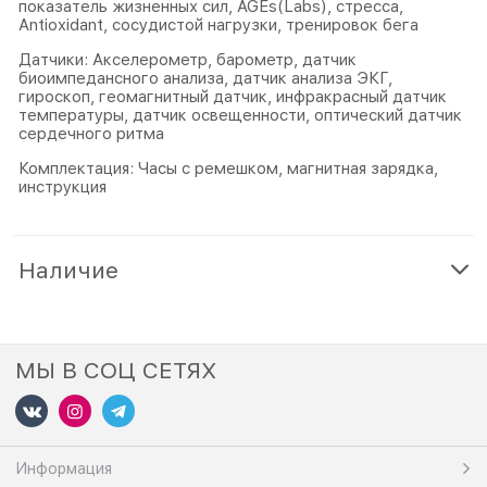
показатель жизненных сил, AGEs(Labs), стресса,
Antioxidant, сосудистой нагрузки, тренировок бега
Датчики: Акселерометр, барометр, датчик
биоимпедансного анализа, датчик анализа ЭКГ,
гироскоп, геомагнитный датчик, инфракрасный датчик
температуры, датчик освещенности, оптический датчик
сердечного ритма
Комплектация: Часы с ремешком, магнитная зарядка,
инструкция
Наличие
МЫ В СОЦ СЕТЯХ
Информация