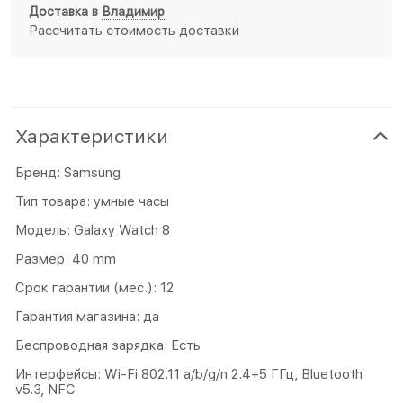
Доставка в
Владимир
Рассчитать стоимость доставки
Характеристики
Бренд: Samsung
Тип товара: умные часы
Модель: Galaxy Watch 8
Размер: 40 mm
Срок гарантии (мес.): 12
Гарантия магазина: да
Беспроводная зарядка: Есть
Интерфейсы: Wi-Fi 802.11 a/b/g/n 2.4+5 ГГц, Bluetooth
v5.3, NFC