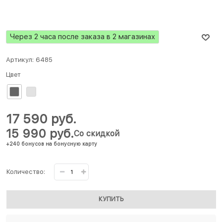
Через 2 часа после заказа в 2 магазинах
Артикул:
6485
Цвет
17 590
 руб.
15 990
 руб.
Со скидкой
+240 бонусов на бонусную карту
Количество:
КУПИТЬ