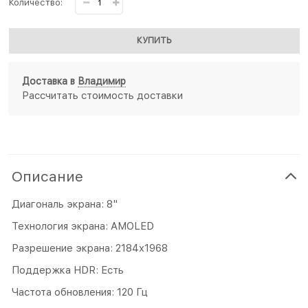
Количество:
КУПИТЬ
Доставка в
Владимир
Рассчитать стоимость доставки
Описание
Диагональ экрана: 8"
Технология экрана: AMOLED
Разрешение экрана: 2184x1968
Поддержка HDR: Есть
Частота обновления: 120 Гц