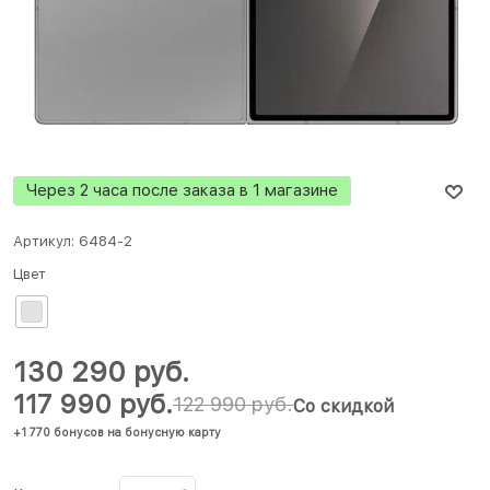
Через 2 часа после заказа в 1 магазине
Артикул:
6484-2
Цвет
130 290
 руб.
117 990
 руб.
122 990
 руб.
Со скидкой
+1 770 бонусов на бонусную карту