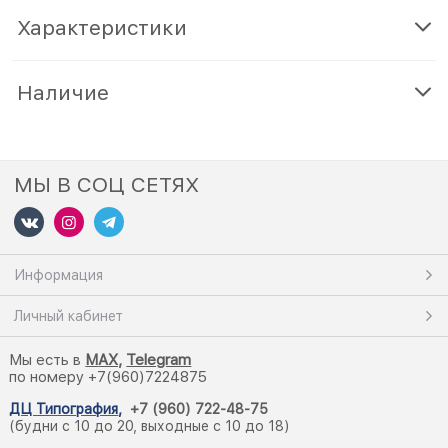
Характеристики
Наличие
МЫ В СОЦ СЕТЯХ
Информация
Личный кабинет
Мы есть в
M
AX,
Telegram
по номеру +7(960)7224875
ДЦ Типография
,
+7 (960) 722-48-75
(будни с 10 до 20, выходные с 10 до 18)