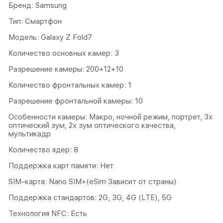
Бренд: Samsung
Тип: Смартфон
Модель: Galaxy Z Fold7
Количество основных камер: 3
Разрешение камеры: 200+12+10
Количество фронтальных камер: 1
Разрешение фронтальной камеры: 10
Особенности камеры: Макро, ночной режим, портрет, 3х
оптический зум, 2х зум оптического качества,
мультикадр
Количество ядер: 8
Поддержка карт памяти: Нет
SIM-карта: Nano SIM+(eSim Зависит от страны)
Поддержка стандартов: 2G, 3G, 4G (LTE), 5G
Технология NFC: Есть