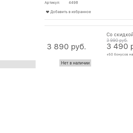
Артикул:
4498
Добавить в избранное
Со скидко
3 990
 руб.
3 490
 
3 890
 руб.
+50 бонусов на
Нет в наличии