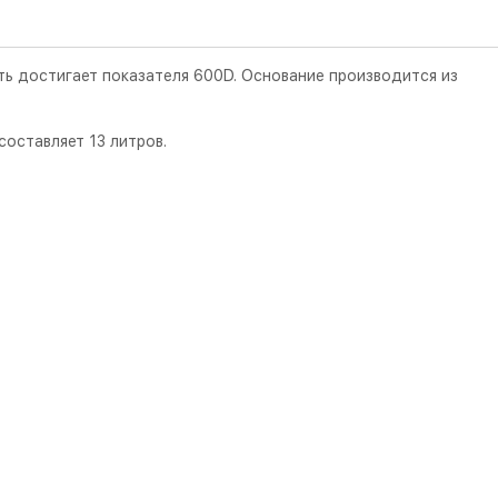
ть достигает показателя 600D. Основание производится из
составляет 13 литров.