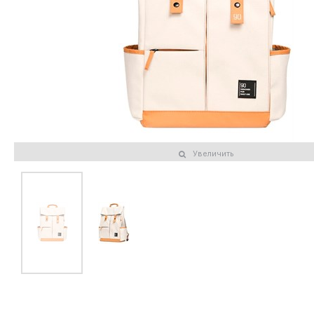
Увеличить