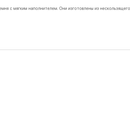
мня с мягким наполнителем. Они изготовлены из нескользящего