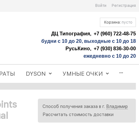
Войти
Регистрация
Корзина:
пусто
ДЦ Типография, +7 (960) 722-48-75
будни с 10 до 20, выходные с 10 до 18
РусьКино, +7 (930) 836-30-00
ежедневно с 10 до 20
РАТЫ
DYSON
УМНЫЕ ОЧКИ
ints
Способ получения заказа в г.
Владимир
al
Рассчитать стоимость доставки