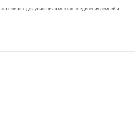
 материала. для усиления в местах соединения ремней и