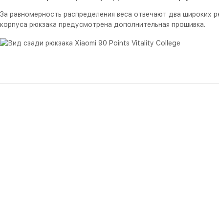
За равномерность распределения веса отвечают два широких ре
корпуса рюкзака предусмотрена дополнительная прошивка.