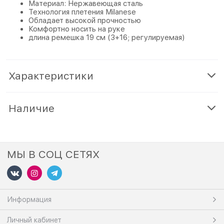
Материал: Нержавеющая сталь
Технология плетения Milanese
Обладает высокой прочностью
Комфортно носить на руке
длина ремешка 19 см (3+16; регулируемая)
Характеристики
Наличие
МЫ В СОЦ СЕТЯХ
Информация
Личный кабинет