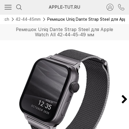
APPLE-TUT.RU
Watch
42-44-45mm
Ремешок Uniq Dante Strap Steel для Appl
Ремешок Uniq Dante Strap Steel для Apple
Watch All 42-44-45-49 мм