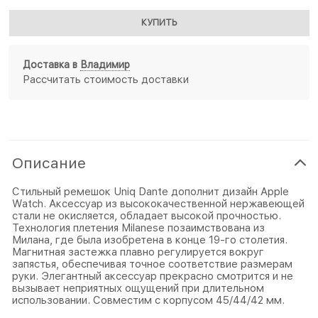
КУПИТЬ
Доставка в
Владимир
Рассчитать стоимость доставки
Описание
Стильный ремешок Uniq Dante дополнит дизайн Apple
Watch. Аксессуар из высококачественной нержавеющей
стали не окисляется, обладает высокой прочностью.
Технология плетения Milanese позаимствована из
Милана, где была изобретена в конце 19-го столетия.
Магнитная застежка плавно регулируется вокруг
запястья, обеспечивая точное соответствие размерам
руки. Элегантный аксессуар прекрасно смотрится и не
вызывает неприятных ощущений при длительном
использовании. Совместим с корпусом 45/44/42 мм.