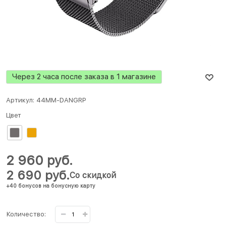
Через 2 часа после заказа в 1 магазине
Артикул:
44MM-DANGRP
Цвет
2 960
 руб.
2 690
 руб.
Со скидкой
+40 бонусов на бонусную карту
Количество: