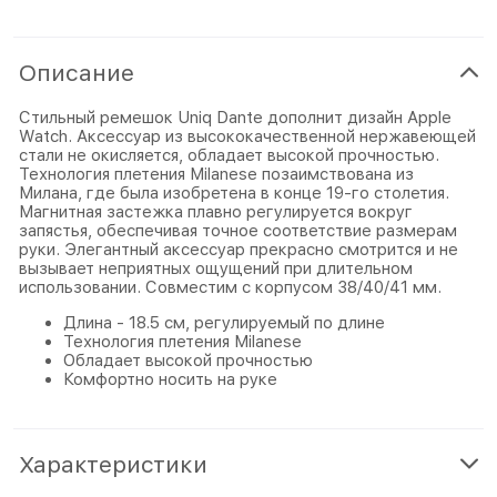
Описание
Стильный ремешок Uniq Dante дополнит дизайн Apple
Watch. Аксессуар из высококачественной нержавеющей
стали не окисляется, обладает высокой прочностью.
Технология плетения Milanese позаимствована из
Милана, где была изобретена в конце 19-го столетия.
Магнитная застежка плавно регулируется вокруг
запястья, обеспечивая точное соответствие размерам
руки. Элегантный аксессуар прекрасно смотрится и не
вызывает неприятных ощущений при длительном
использовании. Совместим с корпусом 38/40/41 мм.
Длина - 18.5 см, регулируемый по длине
Технология плетения Milanese
Обладает высокой прочностью
Комфортно носить на руке
Характеристики