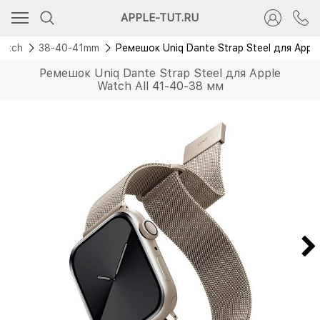
APPLE-TUT.RU
Watch
38-40-41mm
Ремешок Uniq Dante Strap Steel для Apple
Ремешок Uniq Dante Strap Steel для Apple
Watch All 41-40-38 мм