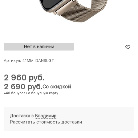
Нет в наличии
Артикул:
41MM-DANSLGT
2 960
 руб.
2 690
 руб.
Со скидкой
+40 бонусов на бонусную карту
Доставка в
Владимир
Рассчитать стоимость доставки