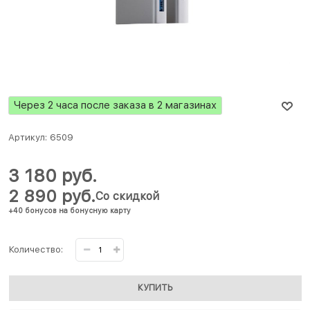
Через 2 часа после заказа в 2 магазинах
Артикул:
6509
3 180
 руб.
2 890
 руб.
Со скидкой
+40 бонусов на бонусную карту
Количество:
КУПИТЬ