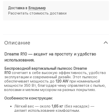
Доставка в
Владимир
Рассчитать стоимость доставки
Описание
Dreame R10 — акцент на простоту и удобство
использования.
Беспроводной вертикальный пылесос Dreame
R10
сочетает в себе высокую эффективность, удобство
эксплуатации и современный дизайн. Этот пылесос
обеспечивает мощность до
120 AW
при номинальной
мощности 350 Вт, благодаря чему справляется с пылью,
волосами и мелким мусором на разных покрытиях.
Особенности конструкции:
Лёгкий вес — около
1,65 кг
(без насадок) —
делает использование комфортным.