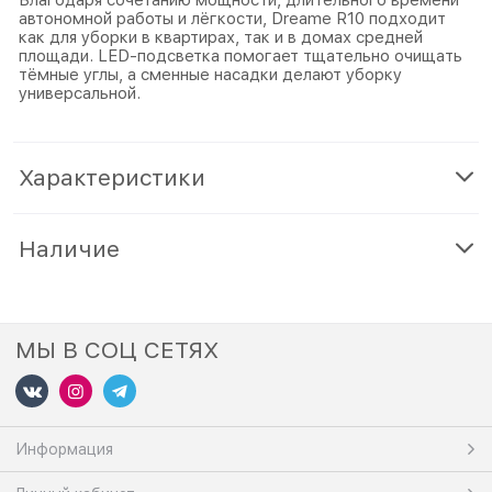
автономной работы и лёгкости, Dreame R10 подходит
как для уборки в квартирах, так и в домах средней
площади. LED-подсветка помогает тщательно очищать
тёмные углы, а сменные насадки делают уборку
универсальной.
Характеристики
Наличие
МЫ В СОЦ СЕТЯХ
Информация