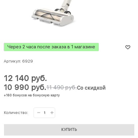
Через 2 часа после заказа в 1 магазине
Артикул:
6929
12 140
 руб.
10 990
 руб.
11 490
 руб.
Со скидкой
+160 бонусов на бонусную карту
Количество:
КУПИТЬ