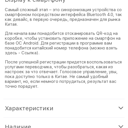
Самый сложный этап – это синхронизация устройства со
смартфоном посредством интерфейса Bluetooth 4.0, так
как девайс, в первую очередь, предназначен для рынка
Китая.
Для начала вам понадобится отсканировать QR-код на
коробке, чтобы установить приложение на смартфон на
базе ОС Android. Для регистрации в программе вам
понадобится китайский номер телефона (можно взять
здесь -
Ссылка
).
После успешной регистрации придется воспользоваться
услугами переводчика, чтобы разобраться, какая из
настроек за что отвечает. Голосовое управление, увы,
пока доступно только в Китае. Не самый удобный
вариант, но, если немного потрудиться, результат вас
точно порадует.
Характеристики
Наличие