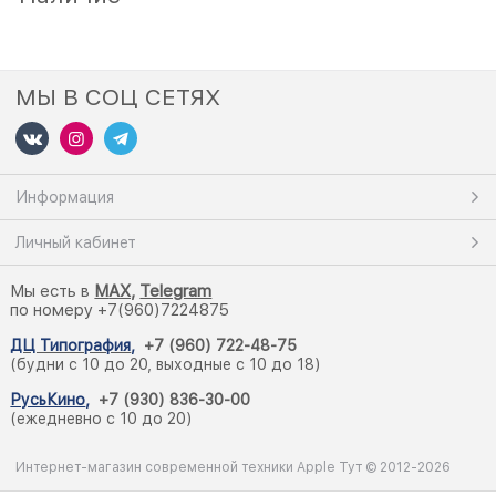
МЫ В СОЦ СЕТЯХ
Информация
Личный кабинет
Мы есть в
M
AX,
Telegram
по номеру +7(960)7224875
ДЦ Типография
,
+7 (960) 722-48-75
(будни с 10 до 20, выходные с 10 до 18)
РусьКино
,
+7 (930) 836-30-00
(ежедневно с 10 до 20)
Интернет-магазин современной техники Apple Тут © 2012-2026