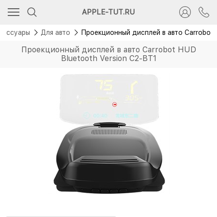
APPLE-TUT.RU
сессуары
Для авто
Проекционный дисплей в авто Carrobot 
Проекционный дисплей в авто Carrobot HUD
Bluetooth Version C2-BT1