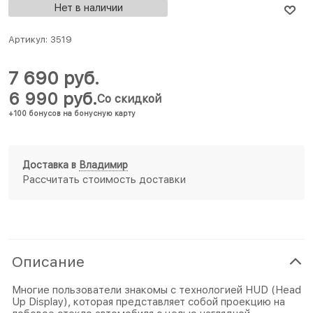
Нет в наличии
Артикул:
3519
7 690
 руб.
6 990
 руб.
Со скидкой
+100 бонусов на бонусную карту
Доставка в
Владимир
Рассчитать стоимость доставки
Описание
Многие пользователи знакомы с технологией HUD (Head
Up Display), которая представляет собой проекцию на