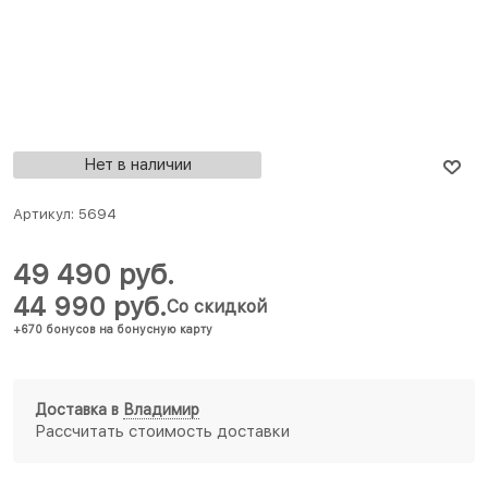
Нет в наличии
Артикул:
5694
49 490
 руб.
44 990
 руб.
Со скидкой
+670 бонусов на бонусную карту
Доставка в
Владимир
Рассчитать стоимость доставки