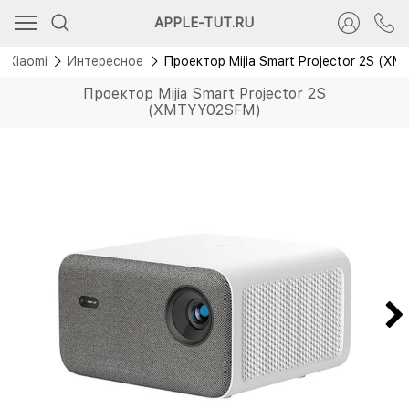
Новинка
APPLE-TUT.RU
Xiaomi
Интересное
Проектор Mijia Smart Projector 2S (X
Проектор Mijia Smart Projector 2S
(XMTYY02SFM)