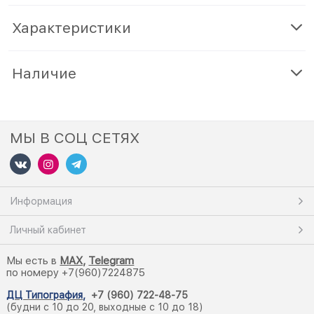
Характеристики
Наличие
МЫ В СОЦ СЕТЯХ
Информация
Личный кабинет
Мы есть в
M
AX,
Telegram
по номеру +7(960)7224875
ДЦ Типография
,
+7 (960) 722-48-75
(будни с 10 до 20, выходные с 10 до 18)