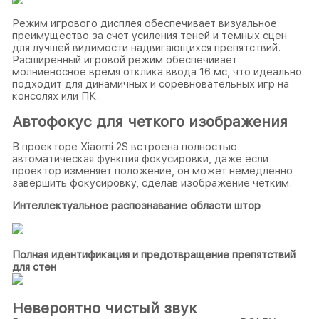
Режим игрового дисплея обеспечивает визуальное
преимущество за счет усиления теней и темных сцен
для лучшей видимости надвигающихся препятствий.
Расширенный игровой режим обеспечивает
молниеносное время отклика ввода 16 мс, что идеально
подходит для динамичных и соревновательных игр на
консолях или ПК.
Автофокус для четкого изображения
В проекторе Xiaomi 2S встроена полностью
автоматическая функция фокусировки, даже если
проектор изменяет положение, он может немедленно
завершить фокусировку, сделав изображение четким.
Интеллектуальное распознавание области штор
Полная идентификация и предотвращение препятствий
для стен
Невероятно чистый звук