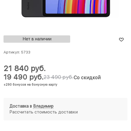
Нет в наличии
Артикул:
5733
21 840
 руб.
19 490
 руб.
23 490
 руб.
Со скидкой
+290 бонусов на бонусную карту
Доставка в
Владимир
Рассчитать стоимость доставки