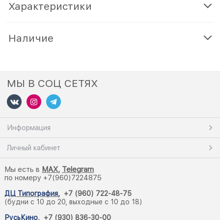
Характеристики
Наличие
МЫ В СОЦ СЕТЯХ
Информация
Личный кабинет
Мы есть в
M
AX,
Telegram
по номеру +7(960)7224875
ДЦ Типография
,
+7 (960) 722-48-75
(будни с 10 до 20, выходные с 10 до 18)
РусьКино
,
+7 (930) 836-30-00