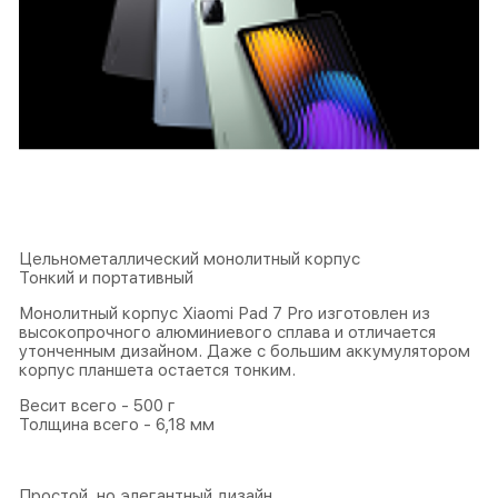
Цельнометаллический монолитный корпус
Тонкий и портативный
Монолитный корпус Xiaomi Pad 7 Pro изготовлен из
высокопрочного алюминиевого сплава и отличается
утонченным дизайном. Даже с большим аккумулятором
корпус планшета остается тонким.
Весит всего - 500 г
Толщина всего - 6,18 мм
Простой, но элегантный дизайн