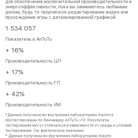
для обеспечения исключительной производительности и
энергоэффективности, пока вы занимаетесь любимым
делом, будь то творческое редактирование видео или
прохождение игры с детализированной графикой.
1 534 057
Показатель в AnTuTu
+ 16%
Производительность ЦП
+ 17%
Производительность ГП
+ 42%
Производительность ИИ
*Данные получены во внутренних лабораториях Xiaomi и
протестированы по бенчмарку AnTuTu v10. Результаты
тестирования могут отличаться в зависимости от среды и условий
тестирования. См. фактическое значение.
* Данные получены во внутренних лабораториях Xiaomi