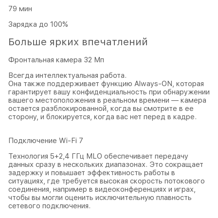
79 мин
Зарядка до 100%
Больше ярких впечатлений
Фронтальная камера 32 Мп
Всегда интеллектуальная работа.
Она также поддерживает функцию Always-ON, которая
гарантирует вашу конфиденциальность при обнаружении
вашего местоположения в реальном времени — камера
остается разблокированной, когда вы смотрите в ее
сторону, и блокируется, когда вас нет перед в кадре.
Подключение Wi-Fi 7
Технология 5+2,4 ГГц MLO обеспечивает передачу
данных сразу в нескольких диапазонах. Это сокращает
задержку и повышает эффективность работы в
ситуациях, где требуется высокая скорость потокового
соединения, например в видеоконференциях и играх,
чтобы вы могли оценить исключительную плавность
сетевого подключения.