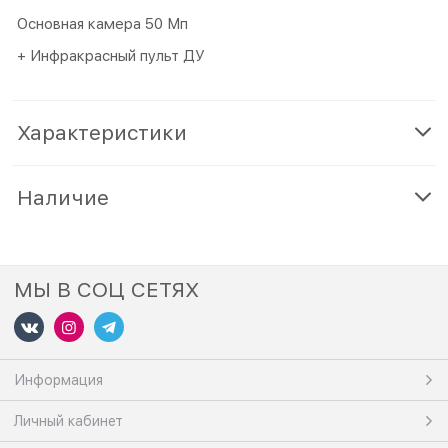
Основная камера 50 Мп
+ Инфракрасный пульт ДУ
Характеристики
Наличие
МЫ В СОЦ СЕТЯХ
Информация
Личный кабинет