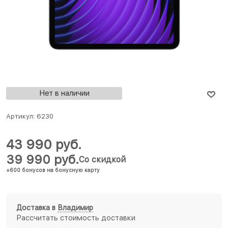
Нет в наличии
Артикул:
6230
43 990
 руб.
39 990
 руб.
Со скидкой
+600 бонусов на бонусную карту
Доставка в
Владимир
Рассчитать стоимость доставки