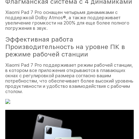
Флагманская система с 4 динамиками
Xiaomi Pad 7 Pro оснащен четырьмя динамиками с
поддержкой Dolby Atmos®, а также поддерживает
увеличение громкости на 200% для еще более полного
погружения в звук.
Эффективная работа
Производительность на уровне ПК в
режиме рабочей станции
Xiaomi Pad 7 Pro поддерживает режим рабочей станции,
в котором все приложения открываются в плавающих
окнах с регулировкой размера согласно вашим
потребностям, что обеспечивает более высокий уровень
продуктивности и удобство взаимодействия с рабочим
столом.