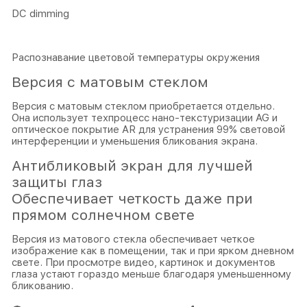
DC dimming
Распознавание цветовой температуры окружения
Версия с матовым стеклом
Версия с матовым стеклом приобретается отдельно.
Она использует техпроцесс нано-текстуризации AG и
оптическое покрытие AR для устранения 99% световой
интерференции и уменьшения бликования экрана.
Антибликовый экран для лучшей
защиты глаз
Обеспечивает четкость даже при
прямом солнечном свете
Версия из матового стекла обеспечивает четкое
изображение как в помещении, так и при ярком дневном
свете. При просмотре видео, картинок и документов
глаза устают гораздо меньше благодаря уменьшенному
бликованию.