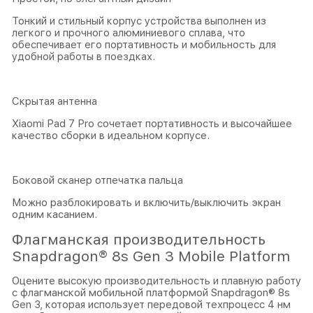
Тонкий и стильный корпус устройства выполнен из
легкого и прочного алюминиевого сплава, что
обеспечивает его портативность и мобильность для
удобной работы в поездках.
Скрытая антенна
Xiaomi Pad 7 Pro сочетает портативность и высочайшее
качество сборки в идеальном корпусе.
Боковой сканер отпечатка пальца
Можно разблокировать и включить/выключить экран
одним касанием.
Флагманская производительность
Snapdragon® 8s Gen 3 Mobile Platform
Оцените высокую производительность и плавную работу
с флагманской мобильной платформой Snapdragon® 8s
Gen 3, которая использует передовой техпроцесс 4 нм