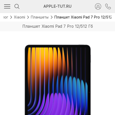
APPLE-TUT.RU
алог
Xiaomi
Планшеты
Планшет Xiaomi Pad 7 Pro 12/512 
Планшет Xiaomi Pad 7 Pro 12/512 Гб