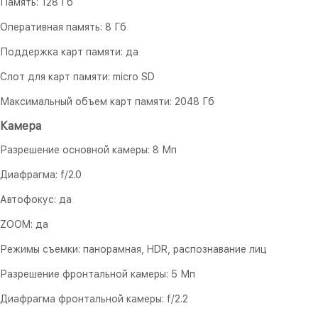
Память: 128 Гб
Оперативная память: 8 Гб
Поддержка карт памяти: да
Слот для карт памяти: micro SD
Максимальный объем карт памяти: 2048 Гб
Камера
Разрешение основной камеры: 8 Мп
Диафрагма: f/2.0
Автофокус: да
ZOOM: да
Режимы съемки: панорамная, HDR, распознавание лиц
Разрешение фронтальной камеры: 5 Мп
Диафрагма фронтальной камеры: f/2.2