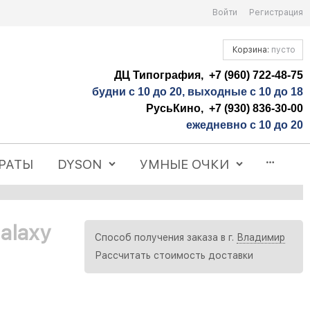
Войти
Регистрация
Корзина:
пусто
ДЦ Типография, +7 (960) 722-48-75
будни с 10 до 20, выходные с 10 до 18
РусьКино, +7 (930) 836-30-00
ежедневно с 10 до 20
РАТЫ
DYSON
УМНЫЕ ОЧКИ
alaxy
Способ получения заказа в г.
Владимир
Рассчитать стоимость доставки