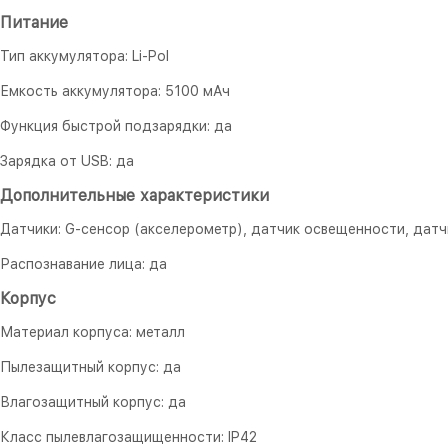
Питание
Тип аккумулятора: Li-Pol
Емкость аккумулятора: 5100 мАч
Функция быстрой подзарядки: да
Зарядка от USB: да
Дополнительные характеристики
Датчики: G-сенсор (акселерометр), датчик освещенности, дат
Распознавание лица: да
Корпус
Материал корпуса: металл
Пылезащитный корпус: да
Влагозащитный корпус: да
Класс пылевлагозащищенности: IP42