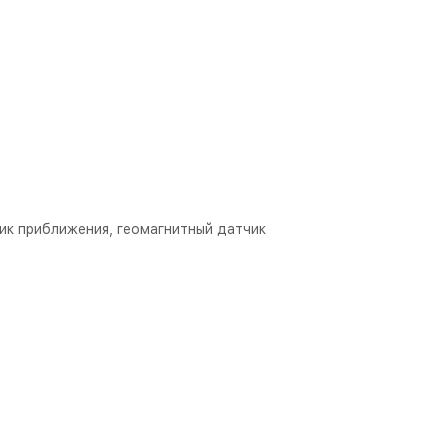
чик приближения, геомагнитный датчик