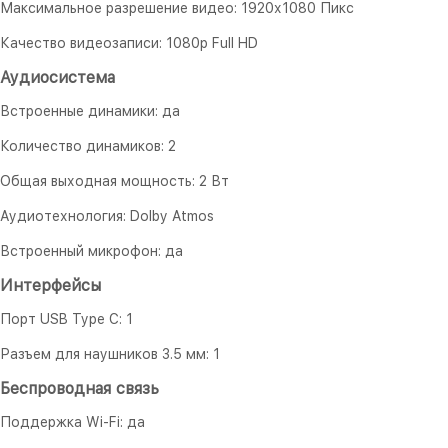
Максимальное разрешение видео: 1920х1080 Пикс
Качество видеозаписи: 1080p Full HD
Аудиосистема
Встроенные динамики: да
Количество динамиков: 2
Общая выходная мощность: 2 Вт
Аудиотехнология: Dolby Atmos
Встроенный микрофон: да
Интерфейсы
Порт USB Type C: 1
Разъем для наушников 3.5 мм: 1
Беспроводная связь
Поддержка Wi-Fi: да