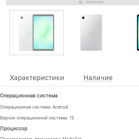
Увеличить
Характеристики
Наличие
Операционная система
Операционная система: Android
Версия операционной системы: 15
Процессор