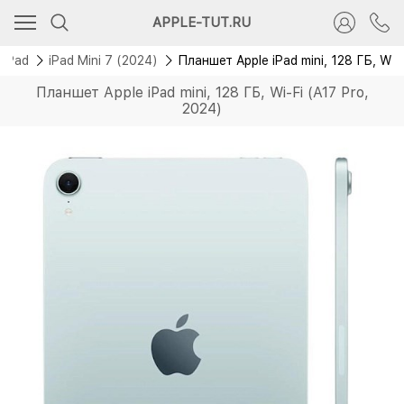
APPLE-TUT.RU
 iPad
iPad Mini 7 (2024)
Планшет Apple iPad mini, 128 ГБ, Wi-
Планшет Apple iPad mini, 128 ГБ, Wi-Fi (A17 Pro,
2024)