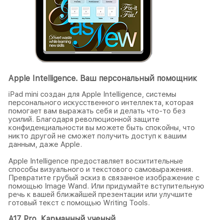
Apple Intelligence. Ваш персональный помощник
iPad mini создан для Apple Intelligence, системы
персонального искусственного интеллекта, которая
помогает вам выражать себя и делать что-то без
усилий. Благодаря революционной защите
конфиденциальности вы можете быть спокойны, что
никто другой не сможет получить доступ к вашим
данным, даже Apple.
Apple Intelligence предоставляет восхитительные
способы визуального и текстового самовыражения.
Превратите грубый эскиз в связанное изображение с
помощью Image Wand. Или придумайте вступительную
речь к вашей ближайшей презентации или улучшите
готовый текст с помощью Writing Tools.
A17 Pro. Карманный ученый