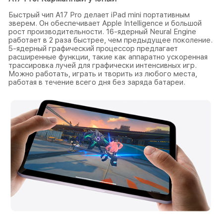
Быстрый чип A17 Pro делает iPad mini портативным
зверем. Он обеспечивает Apple Intelligence и большой
рост производительности. 16-ядерный Neural Engine
работает в 2 раза быстрее, чем предыдущее поколение.
5-ядерный графический процессор предлагает
расширенные функции, такие как аппаратно ускоренная
трассировка лучей для графически интенсивных игр.
Можно работать, играть и творить из любого места,
работая в течение всего дня без заряда батареи.