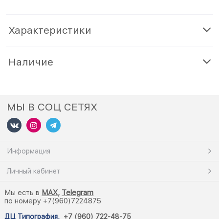
Характеристики
Наличие
МЫ В СОЦ СЕТЯХ
Информация
Личный кабинет
Мы есть в
M
AX,
Telegram
по номеру +7(960)7224875
ДЦ Типография
,
+7 (960) 722-48-75