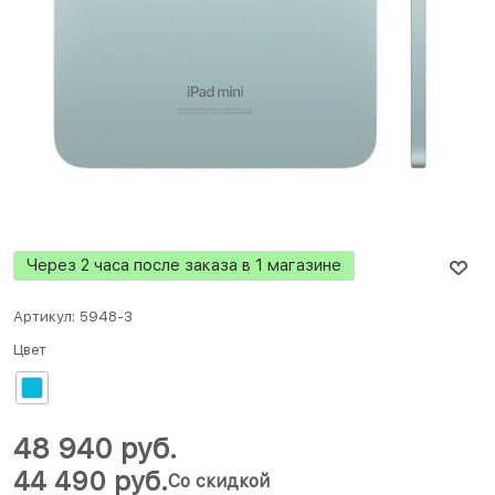
Через 2 часа после заказа в 1 магазине
Артикул:
5948-3
Цвет
48 940
 руб.
44 490
 руб.
Со скидкой