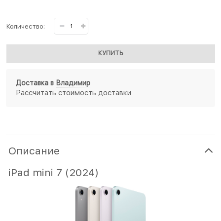
Количество:
КУПИТЬ
Доставка в
Владимир
Рассчитать стоимость доставки
Описание
iPad mini 7 (2024)