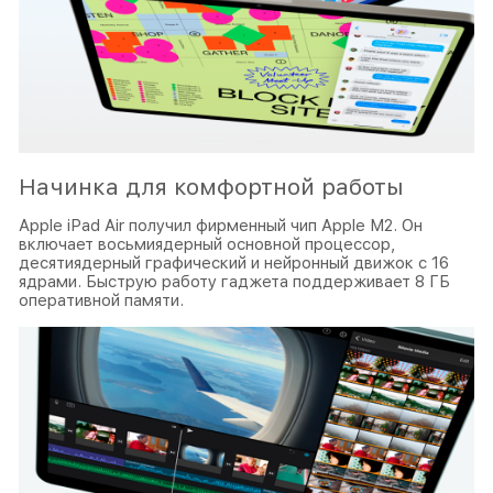
Начинка для комфортной работы
Apple iPad Air получил фирменный чип Apple M2. Он
включает восьмиядерный основной процессор,
десятиядерный графический и нейронный движок с 16
ядрами. Быструю работу гаджета поддерживает 8 ГБ
оперативной памяти.