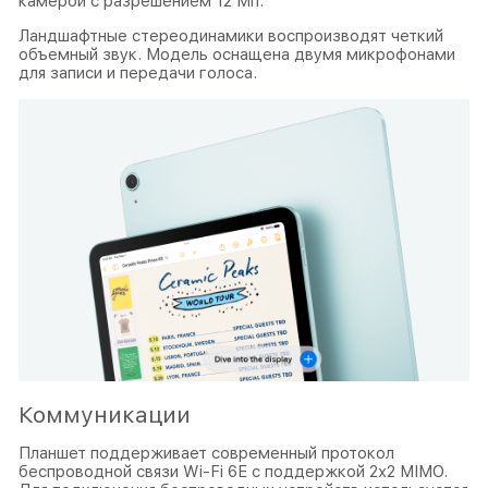
камерой с разрешением 12 Мп.
Ландшафтные стереодинамики воспроизводят четкий
объемный звук. Модель оснащена двумя микрофонами
для записи и передачи голоса.
Коммуникации
Планшет поддерживает современный протокол
беспроводной связи Wi-Fi 6E с поддержкой 2х2 MIMO.