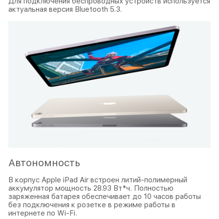
Для подключения беспроводных устройств используется
актуальная версия Bluetooth 5.3.
Автономность
В корпус Apple iPad Air встроен литий-полимерный
аккумулятор мощность 28.93 Вт*ч. Полностью
заряженная батарея обеспечивает до 10 часов работы
без подключения к розетке в режиме работы в
интернете по Wi-Fi.