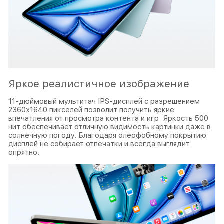
Яркое реалистичное изображение
11-дюймовый мультитач IPS-дисплей с разрешением
2360х1640 пикселей позволит получить яркие
впечатления от просмотра контента и игр. Яркость 500
нит обеспечивает отличную видимость картинки даже в
солнечную погоду. Благодаря олеофобному покрытию
дисплей не собирает отпечатки и всегда выглядит
опрятно.