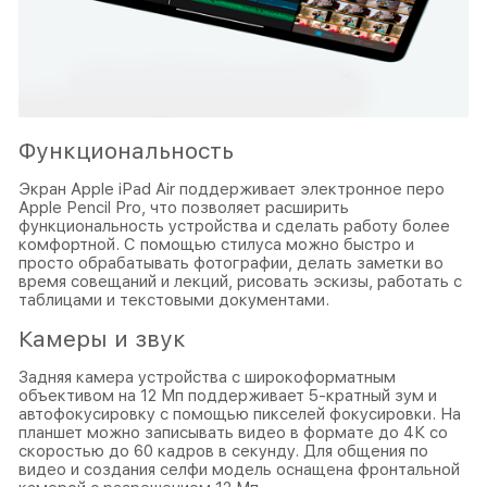
Функциональность
Экран Apple iPad Air поддерживает электронное перо
Apple Pencil Pro, что позволяет расширить
функциональность устройства и сделать работу более
комфортной. С помощью стилуса можно быстро и
просто обрабатывать фотографии, делать заметки во
время совещаний и лекций, рисовать эскизы, работать с
таблицами и текстовыми документами.
Камеры и звук
Задняя камера устройства с широкоформатным
объективом на 12 Мп поддерживает 5-кратный зум и
автофокусировку с помощью пикселей фокусировки. На
планшет можно записывать видео в формате до 4К со
скоростью до 60 кадров в секунду. Для общения по
видео и создания селфи модель оснащена фронтальной