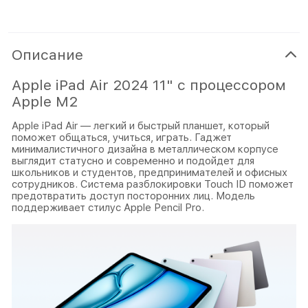
Описание
Apple iPad Air 2024 11" с процессором
Apple M2
Apple iPad Air — легкий и быстрый планшет, который
поможет общаться, учиться, играть. Гаджет
минималистичного дизайна в металлическом корпусе
выглядит статусно и современно и подойдет для
школьников и студентов, предпринимателей и офисных
сотрудников. Система разблокировки Touch ID поможет
предотвратить доступ посторонних лиц. Модель
поддерживает стилус Apple Pencil Pro.