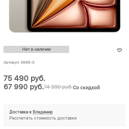
Нет в наличии
Артикул:
5695-0
75 490
 руб.
67 990
 руб.
74 990
 руб.
Со скидкой
Доставка в
Владимир
Рассчитать стоимость доставки