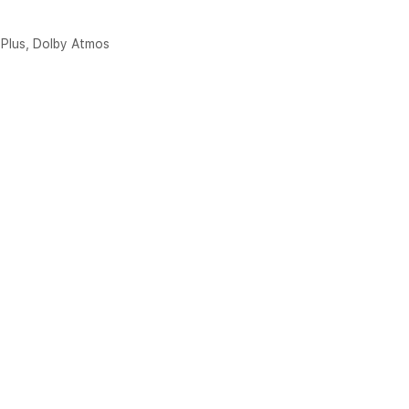
 Plus, Dolby Atmos