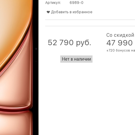
Артикул:
6989-0
Добавить в избранное
Со скидкой
52 790
 руб.
47 990
+720 бонусов на
Нет в наличии