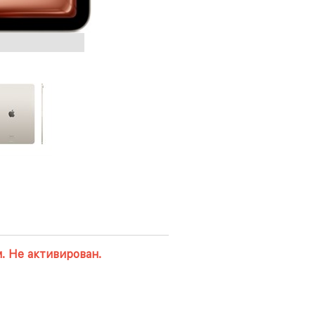
. Не активирован.