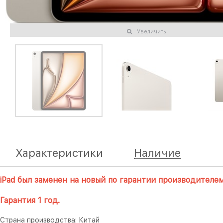
Увеличить
Характеристики
Наличие
iPad был заменен на новый по гарантии производителем
Гарантия 1 год.
Страна производства: Китай