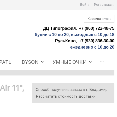
Войти
Регистрация
Корзина:
пусто
ДЦ Типография, +7 (960) 722-48-75
будни с 10 до 20, выходные с 10 до 18
РусьКино, +7 (930) 836-30-00
ежедневно с 10 до 20
РАТЫ
DYSON
УМНЫЕ ОЧКИ
ir 11",
Способ получения заказа в г.
Владимир
Рассчитать стоимость доставки