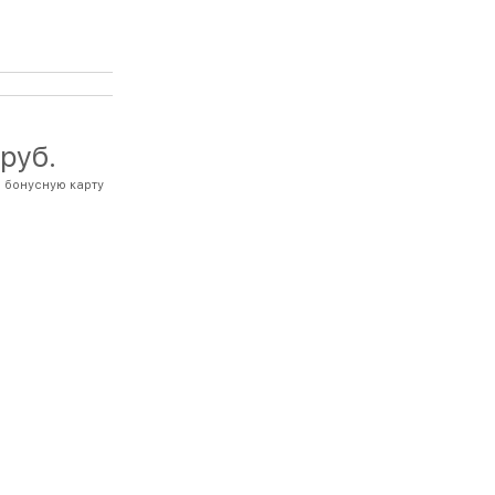
 руб.
 бонусную карту