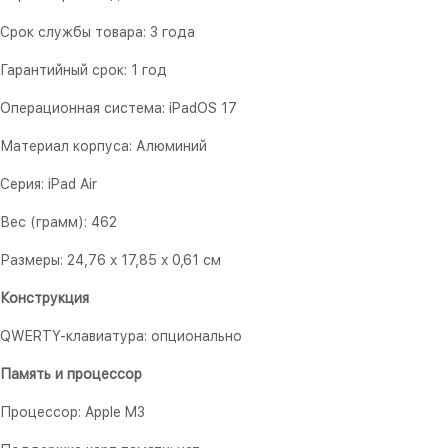
Срок службы товара: 3 года
Гарантийный срок: 1 год
Операционная система: iPadOS 17
Материал корпуса: Алюминий
Серия: iPad Air
Вес (грамм): 462
Размеры: 24,76 x 17,85 x 0,61 см
Конструкция
QWERTY-клавиатура: опционально
Память и процессор
Процессор: Apple M3