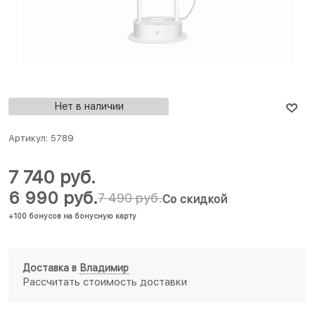
Нет в наличии
Артикул:
5789
7 740
 руб.
6 990
 руб.
7 490
 руб.
Со скидкой
+100 бонусов на бонусную карту
Доставка в
Владимир
Рассчитать стоимость доставки