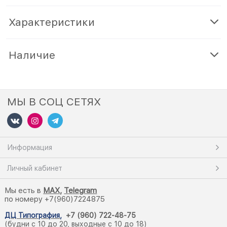
Характеристики
Наличие
МЫ В СОЦ СЕТЯХ
Информация
Личный кабинет
Мы есть в
M
AX,
Telegram
по номеру +7(960)7224875
ДЦ Типография
,
+7 (960) 722-48-75
(будни с 10 до 20, выходные с 10 до 18)