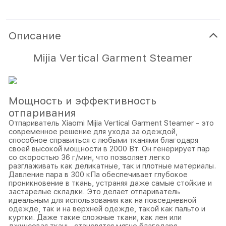
Описание
Mijia Vertical Garment Steamer
Мощность и эффективность
отпаривания
Отпариватель Xiaomi Mijia Vertical Garment Steamer - это
современное решение для ухода за одеждой,
способное справиться с любыми тканями благодаря
своей высокой мощности в 2000 Вт. Он генерирует пар
со скоростью 36 г/мин, что позволяет легко
разглаживать как деликатные, так и плотные материалы.
Давление пара в 300 кПа обеспечивает глубокое
проникновение в ткань, устраняя даже самые стойкие и
застарелые складки. Это делает отпариватель
идеальным для использования как на повседневной
одежде, так и на верхней одежде, такой как пальто и
куртки. Даже такие сложные ткани, как лен или