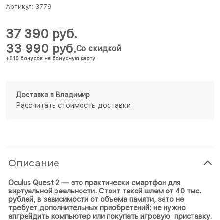
Артикул:
3779
37 390
 руб.
33 990
 руб.
Со скидкой
+510 бонусов на бонусную карту
Доставка в
Владимир
Рассчитать стоимость доставки
Описание
Oculus Quest 2
— это практически смартфон для
виртуальной реальности. Стоит такой шлем от 40 тыс.
рублей, в зависимости от объема памяти, зато не
требует дополнительных приобретений: не нужно
апгрейдить компьютер или покупать игровую приставку.