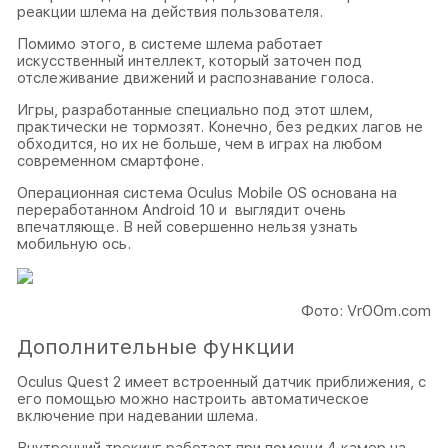
реакции шлема на действия пользователя.
Помимо этого, в системе шлема работает
искусственный интеллект, который заточен под
отслеживание движений и распознавание голоса.
Игры, разработанные специально под этот шлем,
практически не тормозят. Конечно, без редких лагов не
обходится, но их не больше, чем в играх на любом
современном смартфоне.
Операционная система Oculus Mobile OS основана на
переработанном Android 10 и выглядит очень
впечатляюще. В ней совершенно нельзя узнать
мобильную ось.
Фото: VrOOm.com
Дополнительные функции
Oculus Quest 2 имеет встроенный датчик приближения, с
его помощью можно настроить автоматическое
включение при надевании шлема.