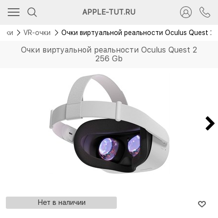
APPLE-TUT.RU
авки
VR-очки
Очки виртуальной реальности Oculus Quest 2 
Очки виртуальной реальности Oculus Quest 2
256 Gb
Нет в наличии