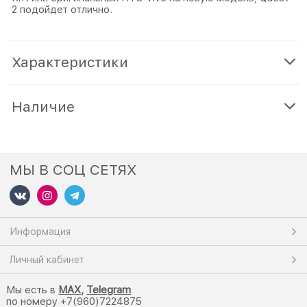
2 подойдет отлично.
Характеристики
Наличие
МЫ В СОЦ СЕТЯХ
Информация
Личный кабинет
Мы есть в
M
AX,
Telegram
по номеру +7(960)7224875