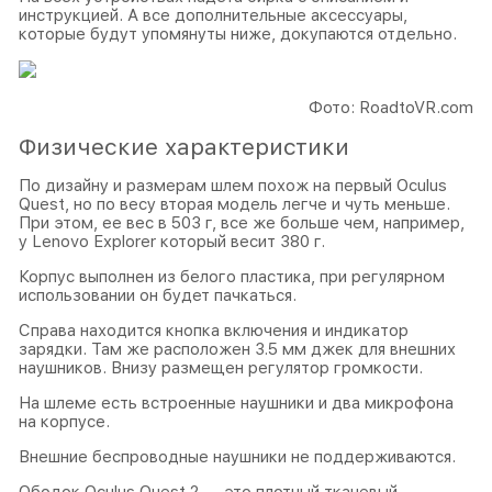
инструкцией. А все дополнительные аксессуары,
которые будут упомянуты ниже, докупаются отдельно.
Фото: RoadtoVR.com
Физические характеристики
По дизайну и размерам шлем похож на первый Oculus
Quest, но по весу вторая модель легче и чуть меньше.
При этом, ее вес в 503 г, все же больше чем, например,
у Lenovo Explorer который весит 380 г.
Корпус выполнен из белого пластика, при регулярном
использовании он будет пачкаться.
Справа находится кнопка включения и индикатор
зарядки. Там же расположен 3.5 мм джек для внешних
наушников. Внизу размещен регулятор громкости.
На шлеме есть встроенные наушники и два микрофона
на корпусе.
Внешние беспроводные наушники не поддерживаются.