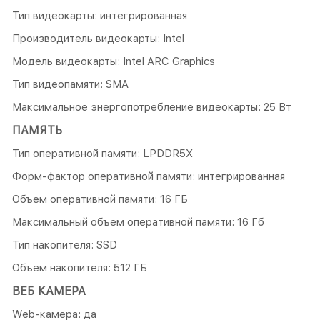
Тип видеокарты: интегрированная
Производитель видеокарты: Intel
Модель видеокарты: Intel ARC Graphics
Тип видеопамяти: SMA
Максимальное энергопотребление видеокарты: 25 Вт
ПАМЯТЬ
Тип оперативной памяти: LPDDR5X
Форм-фактор оперативной памяти: интегрированная
Объем оперативной памяти: 16 ГБ
Максимальный объем оперативной памяти: 16 Гб
Тип накопителя: SSD
Объем накопителя: 512 ГБ
ВЕБ КАМЕРА
Web-камера: да