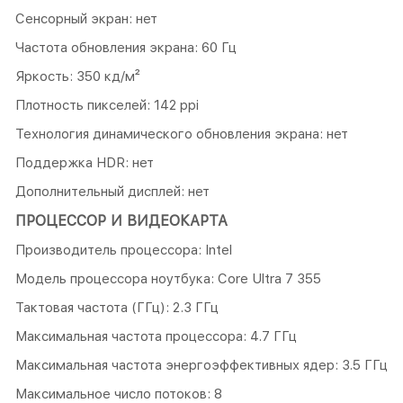
Сенсорный экран: нет
Частота обновления экрана: 60 Гц
Яркость: 350 кд/м²
Плотность пикселей: 142 ppi
Технология динамического обновления экрана: нет
Поддержка HDR: нет
Дополнительный дисплей: нет
ПРОЦЕССОР И ВИДЕОКАРТА
Производитель процессора: Intel
Модель процессора ноутбука: Core Ultra 7 355
Тактовая частота (ГГц): 2.3 ГГц
Максимальная частота процессора: 4.7 ГГц
Максимальная частота энергоэффективных ядер: 3.5 ГГц
Максимальное число потоков: 8