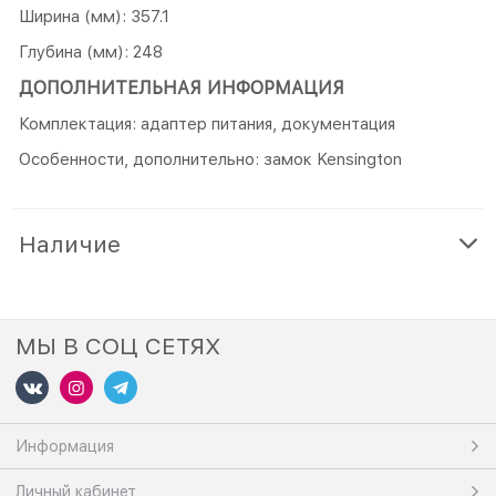
Ширина (мм): 357.1
Глубина (мм): 248
ДОПОЛНИТЕЛЬНАЯ ИНФОРМАЦИЯ
Комплектация: адаптер питания, документация
Особенности, дополнительно: замок Kensington
Наличие
МЫ В СОЦ СЕТЯХ
Информация
Личный кабинет