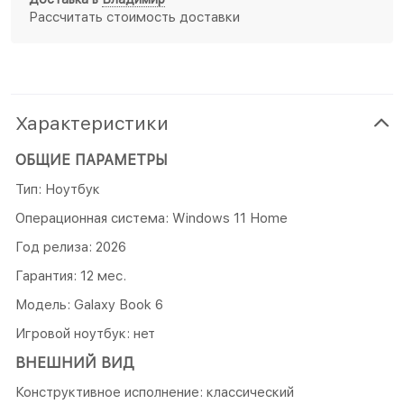
Рассчитать стоимость доставки
Характеристики
ОБЩИЕ ПАРАМЕТРЫ
Тип: Ноутбук
Операционная система: Windows 11 Home
Год релиза: 2026
Гарантия: 12 мес.
Модель: Galaxy Book 6
Игровой ноутбук: нет
ВНЕШНИЙ ВИД
Конструктивное исполнение: классический