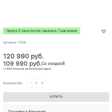
Через 2 часа после заказа в 1 магазине
Артикул:
7129
120 990
 руб.
109 990
 руб.
Со скидкой
+1 650 бонусов на бонусную карту
Количество:
КУПИТЬ
Доставка в
Владимир