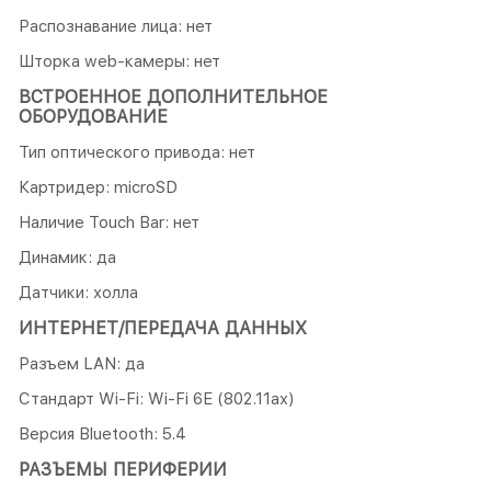
Распознавание лица: нет
Шторка web-камеры: нет
ВСТРОЕННОЕ ДОПОЛНИТЕЛЬНОЕ
ОБОРУДОВАНИЕ
Тип оптического привода: нет
Картридер: microSD
Наличие Touch Bar: нет
Динамик: да
Датчики: холла
ИНТЕРНЕТ/ПЕРЕДАЧА ДАННЫХ
Разъем LAN: да
Стандарт Wi-Fi: Wi-Fi 6E (802.11ax)
Версия Bluetooth: 5.4
РАЗЪЕМЫ ПЕРИФЕРИИ