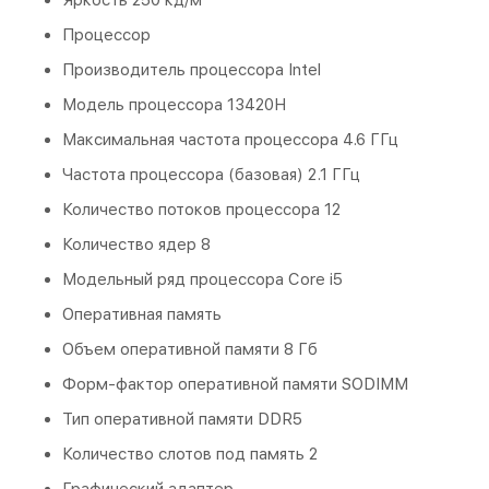
Процессор
Производитель процессора Intel
Модель процессора 13420H
Максимальная частота процессора 4.6 ГГц
Частота процессора (базовая) 2.1 ГГц
Количество потоков процессора 12
Количество ядер 8
Модельный ряд процессора Core i5
Оперативная память
Объем оперативной памяти 8 Гб
Форм-фактор оперативной памяти SODIMM
Тип оперативной памяти DDR5
Количество слотов под память 2
Графический адаптер