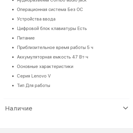
Операционная система Без ОС
Устройства ввода
Цифровой блок клавиатуры Есть
Питание
Приблизительное время работы 5 ч
Аккумуляторная емкость 47 Вт⋅ч
Основные характеристики
Серия Lenovo V
Тип Для работы
Наличие