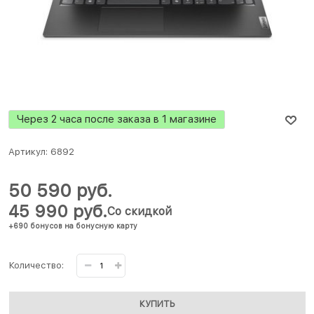
Через 2 часа после заказа в 1 магазине
Артикул:
6892
50 590
 руб.
45 990
 руб.
Со скидкой
+690 бонусов на бонусную карту
Количество:
КУПИТЬ