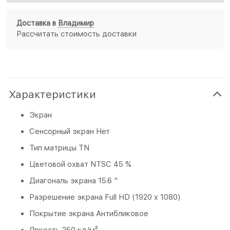
Доставка в
Владимир
Рассчитать стоимость доставки
Характеристики
Экран
Сенсорный экран Нет
Тип матрицы TN
Цветовой охват NTSC 45 %
Диагональ экрана 15.6 "
Разрешение экрана Full HD (1920 x 1080)
Покрытие экрана Антибликовое
Яркость 250 кд/м²