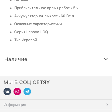
Приблизительное время работы 5 ч
Аккумуляторная емкость 60 Вт⋅ч
Основные характеристики
Серия Lenovo LOQ
Тип Игровой
Наличие
МЫ В СОЦ СЕТЯХ
Информация