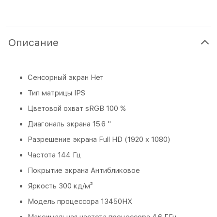
Описание
Сенсорный экран Нет
Тип матрицы IPS
Цветовой охват sRGB 100 %
Диагональ экрана 15.6 "
Разрешение экрана Full HD (1920 x 1080)
Частота 144 Гц
Покрытие экрана Антибликовое
Яркость 300 кд/м²
Модель процессора 13450HX
Максимальная частота процессора 4.6 ГГц