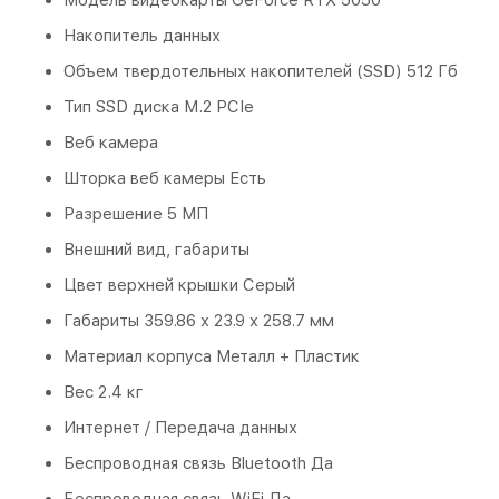
Накопитель данных
Объем твердотельных накопителей (SSD)
512 Гб
Тип SSD диска M.2 PCIe
Веб камера
Шторка веб камеры Есть
Разрешение 5 МП
Внешний вид, габариты
Цвет верхней крышки Серый
Габариты 359.86 x 23.9 x 258.7 мм
Материал корпуса Металл + Пластик
Вес 2.4 кг
Интернет / Передача данных
Беспроводная связь Bluetooth Да
Беспроводная связь WiFi Да