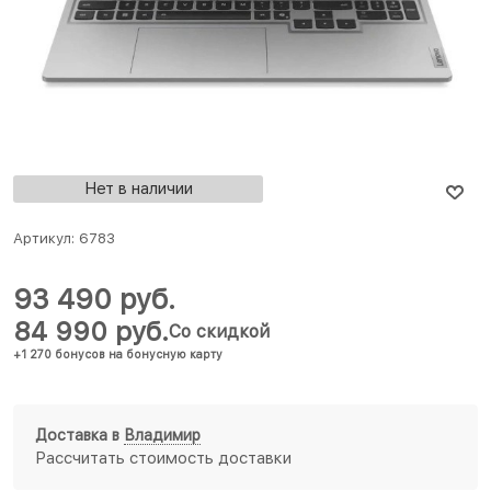
Нет в наличии
Артикул:
6783
93 490
 руб.
84 990
 руб.
Со скидкой
+1 270 бонусов на бонусную карту
Доставка в
Владимир
Рассчитать стоимость доставки