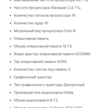
Частота процессора (базовая) 2.4 ГГц
Количество потоков процессора 16
Количество ядер 10
Модельный ряд процессора Core i5
Оперативная память
Объем оперативной памяти 16 Гб
Форм-фактор оперативной памяти SODIMM
Тип оперативной памяти DDR5
Количество слотов под память 2
Графический адаптер
Тип графического адаптера Дискретный
Производитель видеокарты nVidia
Объем видеопамяти 8 ГБ
Модель видеокарты
GeForce RTX 5050