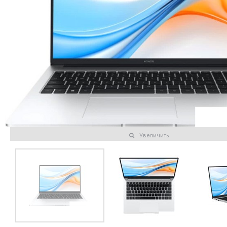
Увеличить