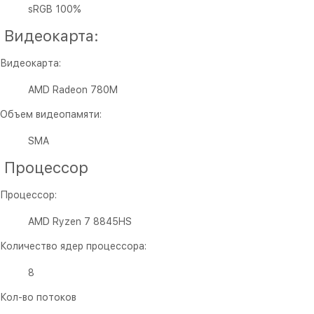
sRGB 100%
Видеокарта:
Видеокарта:
AMD Radeon 780M
Объем видеопамяти:
SMA
Процессор
Процессор:
AMD Ryzen 7 8845HS
Количество ядер процессора:
8
Кол-во потоков