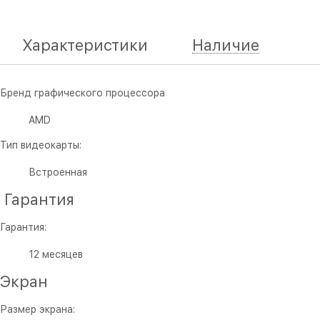
Характеристики
Наличие
Бренд графического процессора
AMD
Тип видеокарты:
Встроенная
Гарантия
Гарантия:
12 месяцев
Экран
Размер экрана: