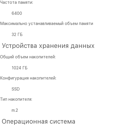
Частота памяти:
6400
Максимально устанавливаемый объем памяти
32 ГБ
Устройства хранения данных
Общий объем накопителей:
1024 ГБ
Конфигурация накопителей:
SSD
Тип накопителя:
m.2
Операционная система