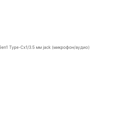
Gen1 Type-Cx1/3.5 мм jack (микрофон/аудио)