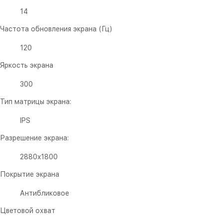
14
Частота обновления экрана (Гц)
120
Яркость экрана
300
Тип матрицы экрана:
IPS
Разрешение экрана:
2880x1800
Покрытие экрана
Антибликовое
Цветовой охват