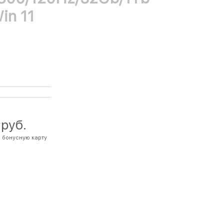
in 11
 руб.
 бонусную карту