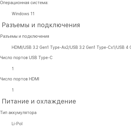
Операционная система:
Windows 11
Разъемы и подключения
Разъемы и подключения
HDMI/USB 3.2 Gen1 Type-Ax2/USB 3.2 Gen1 Type-Cx1/USB 4 
Число портов USB Type-C
1
Число портов HDMI
1
Питание и охлаждение
Тип аккумулятора
Li-Pol