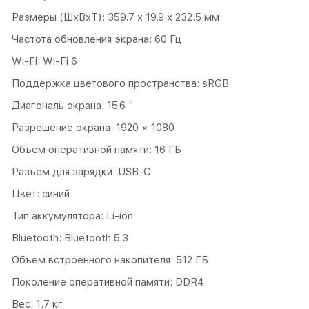
Размеры (ШxВxТ): 359.7 x 19.9 x 232.5 мм
Частота обновления экрана: 60 Гц
Wi-Fi: Wi‑Fi 6
Поддержка цветового пространства: sRGB
Диагональ экрана: 15.6 "
Разрешение экрана: 1920 × 1080
Объем оперативной памяти: 16 ГБ
Разъем для зарядки: USB-C
Цвет: синий
Тип аккумулятора: Li-ion
Bluetooth: Bluetooth 5.3
Объем встроенного накопителя: 512 ГБ
Поколение оперативной памяти: DDR4
Вес: 1.7 кг