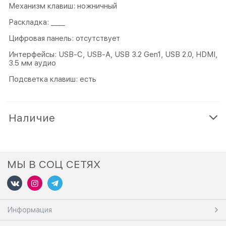
Механизм клавиш: ножничный
Раскладка: ____
Цифровая панель: отсутствует
Интерфейсы: USB-C, USB-A, USB 3.2 Gen1, USB 2.0, HDMI,
3.5 мм аудио
Подсветка клавиш: есть
Наличие
МЫ В СОЦ СЕТЯХ
Информация