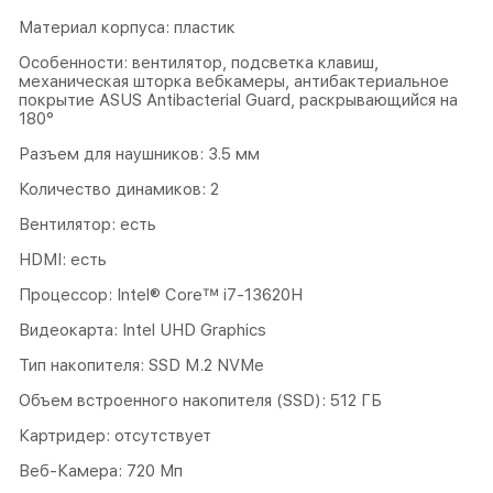
Материал корпуса: пластик
Особенности: вентилятор, подсветка клавиш,
механическая шторка вебкамеры, антибактериальное
покрытие ASUS Antibacterial Guard, раскрывающийся на
180°
Разъем для наушников: 3.5 мм
Количество динамиков: 2
Вентилятор: есть
HDMI: есть
Процессор: Intel® Core™ i7-13620H
Видеокарта: Intel UHD Graphics
Тип накопителя: SSD M.2 NVMe
Объем встроенного накопителя (SSD): 512 ГБ
Картридер: отсутствует
Веб-Камера: 720 Мп