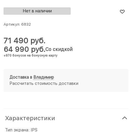
Нет в наличии
Артикул:
6832
71 490
 руб.
64 990
 руб.
Со скидкой
+970 бонусов на бонусную карту
Доставка в
Владимир
Рассчитать стоимость доставки
Характеристики
Тип экрана: IPS