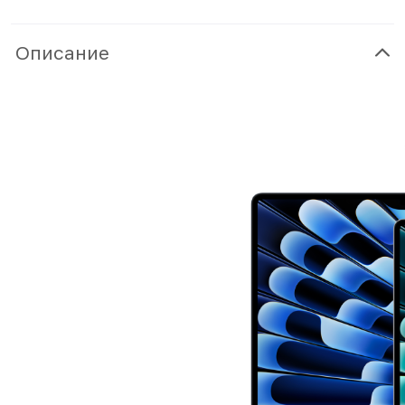
Описание