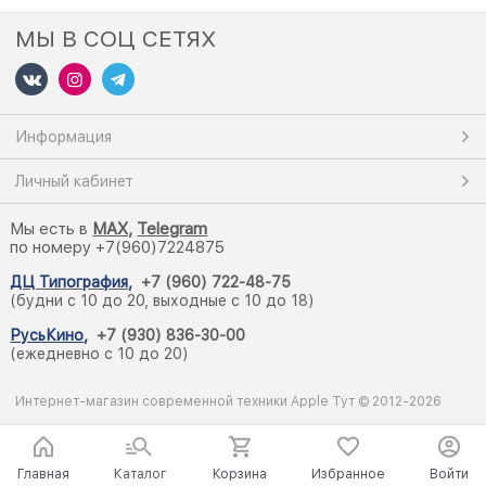
МЫ В СОЦ СЕТЯХ
Информация
Личный кабинет
Мы есть в
M
AX,
Telegram
по номеру +7(960)7224875
ДЦ Типография
,
+7 (960) 722-48-75
(будни с 10 до 20, выходные с 10 до 18)
РусьКино
,
+7 (930) 836-30-00
(ежедневно с 10 до 20)
Интернет-магазин современной техники Apple Тут © 2012-2026
Главная
Каталог
Корзина
Избранное
Войти