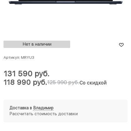
Нет в наличии
Артикул:
MRYU3
131 590
 руб.
118 990
 руб.
125 990
 руб.
Со скидкой
Доставка в
Владимир
Рассчитать стоимость доставки