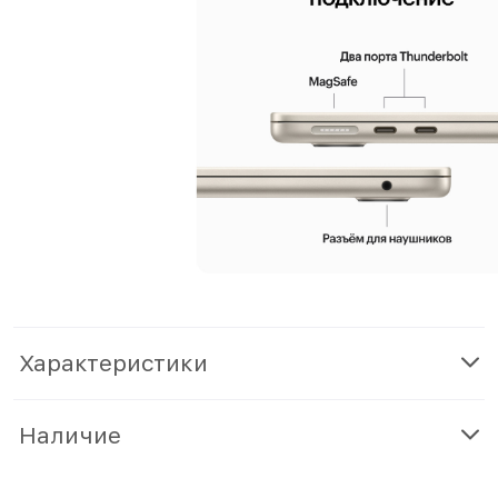
Характеристики
Наличие