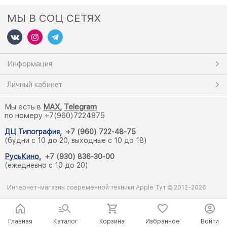
МЫ В СОЦ СЕТЯХ
Информация
Личный кабинет
Мы есть в
M
AX,
Telegram
по номеру +7(960)7224875
ДЦ Типография
,
+7 (960) 722-48-75
(будни с 10 до 20, выходные с 10 до 18)
РусьКино
,
+7 (930) 836-30-00
(ежедневно с 10 до 20)
Интернет-магазин современной техники Apple Тут © 2012-2026
Главная
Каталог
Корзина
Избранное
Войти