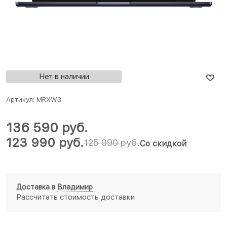
Нет в наличии
Артикул:
MRXW3
136 590
 руб.
123 990
 руб.
125 990
 руб.
Со скидкой
Доставка в
Владимир
Рассчитать стоимость доставки