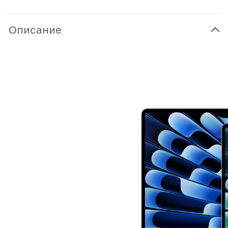
Описание