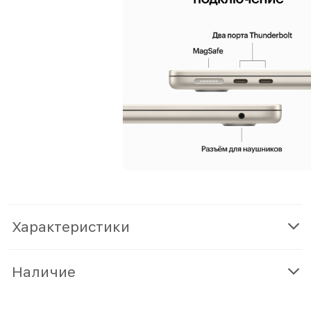
Характеристики
Наличие