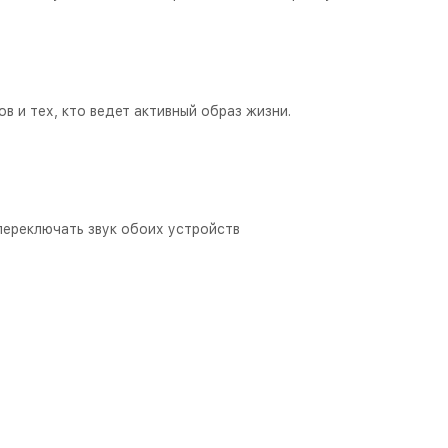
 и тех, кто ведет активный образ жизни.
ереключать звук обоих устройств