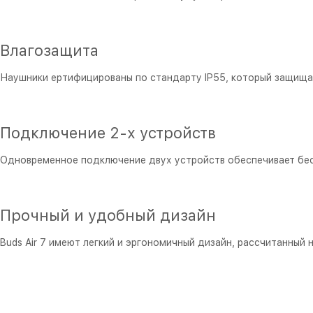
Влагозащита
Наушники ертифицированы по стандарту IP55, который защищает
Подключение 2-х устройств
Одновременное подключение двух устройств обеспечивает бес
Прочный и удобный дизайн
Buds Air 7 имеют легкий и эргономичный дизайн, рассчитанный