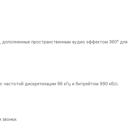
ы, дополненные пространственным аудио эффектом 360° для
с частотой дискретизации 96 кГц и битрейтом 990 кб/с.
 звонки.