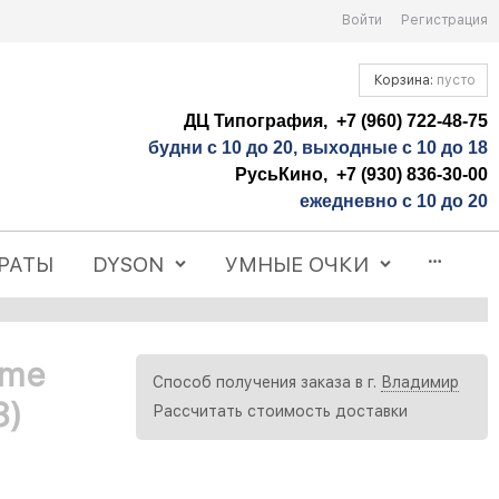
Войти
Регистрация
Корзина:
пусто
ДЦ Типография, +7 (960) 722-48-75
будни с 10 до 20, выходные с 10 до 18
РусьКино, +7 (930) 836-30-00
ежедневно с 10 до 20
РАТЫ
DYSON
УМНЫЕ ОЧКИ
lme
Способ получения заказа в г.
Владимир
8)
Рассчитать стоимость доставки