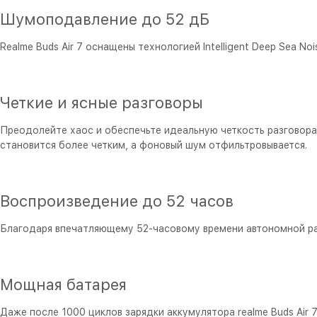
Шумоподавление до 52 дБ
Realme Buds Air 7 оснащены технологией Intelligent Deep Sea 
Четкие и ясные разговоры
Преодолейте хаос и обеспечьте идеальную четкость разговор
становится более четким, а фоновый шум отфильтровывается.
Воспроизведение до 52 часов
Благодаря впечатляющему 52-часовому времени автономной раб
Мощная батарея
Даже после 1000 циклов зарядки аккумулятора realme Buds Ai