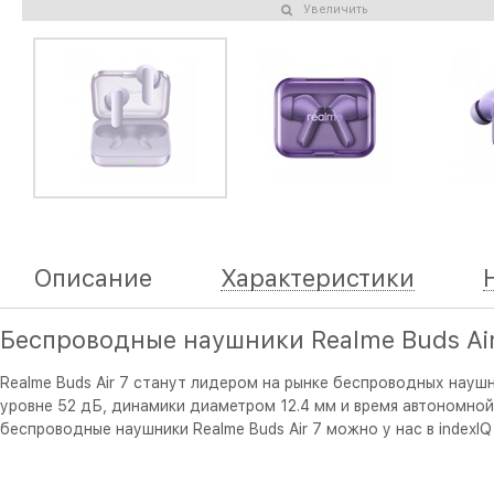
Увеличить
Описание
Характеристики
Беспроводные наушники Realme Buds Air
Realme Buds Air 7 станут лидером на рынке беспроводных науш
уровне 52 дБ, динамики диаметром 12.4 мм и время автономной
беспроводные наушники Realme Buds Air 7 можно у нас в indexI