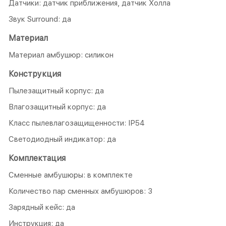
Датчики: датчик приближения, датчик Холла
Звук Surround: да
Материал
Материал амбушюр: силикон
Конструкция
Пылезащитный корпус: да
Влагозащитный корпус: да
Класс пылевлагозащищенности: IP54
Светодиодный индикатор: да
Комплектация
Сменные амбушюры: в комплекте
Количество пар сменных амбушюров: 3
Зарядный кейс: да
Инструкция: да