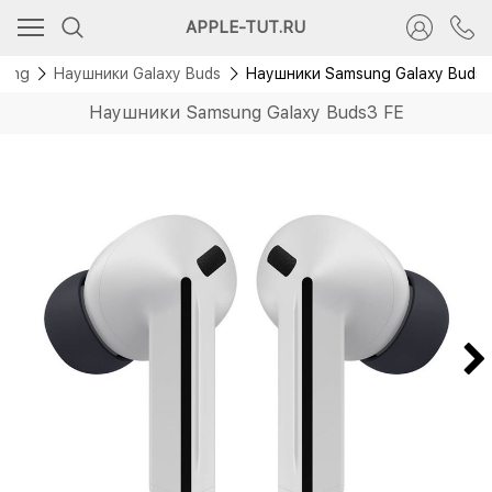
Скидка 500 руб.
APPLE-TUT.RU
Новинка
sung
Наушники Galaxy Buds
Наушники Samsung Galaxy Buds3
Наушники Samsung Galaxy Buds3 FE