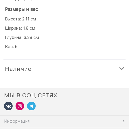
Размеры и вес
Высота: 2.11 см
Ширина: 1.8 см
Глубина: 3.38 см
Вес: 5 г
Наличие
МЫ В СОЦ СЕТЯХ
Информация