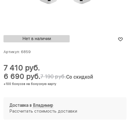
Нет в наличии
Артикул:
6859
7 410
 руб.
6 690
 руб.
7 190
 руб.
Со скидкой
+100 бонусов на бонусную карту
Доставка в
Владимир
Рассчитать стоимость доставки