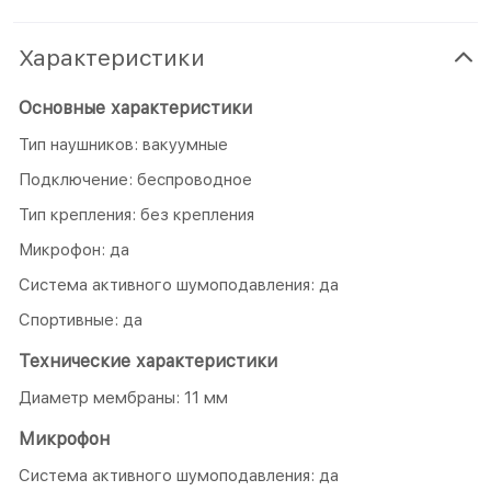
Характеристики
Основные характеристики
Тип наушников: вакуумные
Подключение: беспроводное
Тип крепления: без крепления
Микрофон: да
Система активного шумоподавления: да
Спортивные: да
Технические характеристики
Диаметр мембраны: 11 мм
Микрофон
Система активного шумоподавления: да