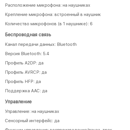
Расположение микрофона: на наушниках
Крепление микрофона: встроенный в наушник
Количество микрофонов (в 1 наушнике): 6
Беспроводная связь
Канал передачи данных: Bluetooth
Версия Bluetooth: 5.4
Профиль A2DP: да
Профиль AVRCP: да
Профиль HFP: да
Поддержка AAC: да
Управление
Управление: на наушниках
Сенсорный интерфейс: да