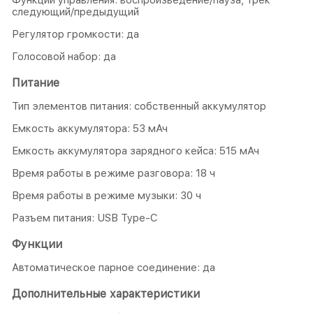
Функции управления: воспроизведение/пауза, трек
следующий/предыдущий
Регулятор громкости: да
Голосовой набор: да
Питание
Тип элементов питания: собственный аккумулятор
Емкость аккумулятора: 53 мАч
Емкость аккумулятора зарядного кейса: 515 мАч
Время работы в режиме разговора: 18 ч
Время работы в режиме музыки: 30 ч
Разъем питания: USB Type-C
Функции
Автоматическое парное соединение: да
Дополнительные характеристики