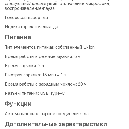
следующий/предыдущий, отключение микрофона,
воспроизведение/пауза
Голосовой набор: да
Индикатор включения: да
Питание
Тип элементов питания: собственный Li-Ion
Время работы в режиме музыки: 5 ч
Время зарядки: 2 ч
Быстрая зарядка: 15 мин = 1 ч
Время работы с зарядным чехлом: 20 ч
Разъем питания: USB Type-C
Функции
Автоматическое парное соединение: да
Дополнительные характеристики