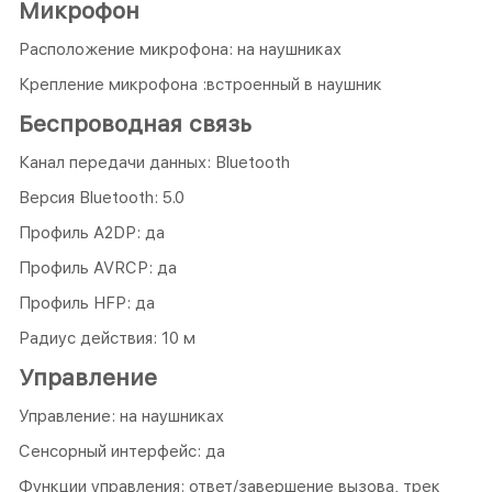
Микрофон
Расположение микрофона: на наушниках
Крепление микрофона :встроенный в наушник
Беспроводная связь
Канал передачи данных: Bluetooth
Версия Bluetooth: 5.0
Профиль A2DP: да
Профиль AVRCP: да
Профиль HFP: да
Радиус действия: 10 м
Управление
Управление: на наушниках
Сенсорный интерфейс: да
Функции управления: ответ/завершение вызова, трек