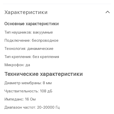
Характеристики
Основные характеристики
Тип наушников: вакуумные
Подключение: беспроводное
Технология: динамические
Тип крепления: без крепления
Микрофон: да
Технические характеристики
Диаметр мембраны: 8 мм
Чувствительность: 108 дБ
Импеданс: 16 Ом
Диапазон частот: 20-20000 Гц