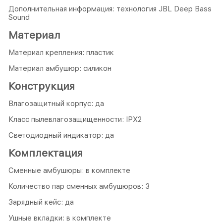
Дополнительная информация: технология JBL Deep Bass
Sound
Материал
Материал крепления: пластик
Материал амбушюр: силикон
Конструкция
Влагозащитный корпус: да
Класс пылевлагозащищенности: IPX2
Светодиодный индикатор: да
Комплектация
Сменные амбушюры: в комплекте
Количество пар сменных амбушюров: 3
Зарядный кейс: да
Ушные вкладки: в комплекте