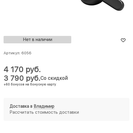
Нет в наличии
Артикул:
6056
4 170
 руб.
3 790
 руб.
Со скидкой
+60 бонусов на бонусную карту
Доставка в
Владимир
Рассчитать стоимость доставки