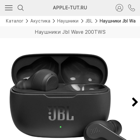
Новинка
APPLE-TUT.RU
Каталог
Акустика
Наушники
JBL
Наушники Jbl Wav
Наушники Jbl Wave 200TWS