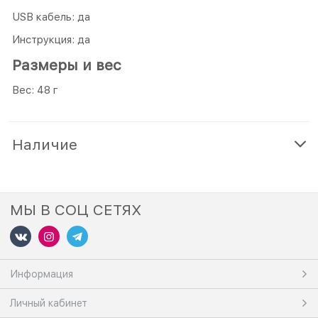
USB кабель: да
Инструкция: да
Размеры и вес
Вес: 48 г
Наличие
МЫ В СОЦ СЕТЯХ
Информация
Личный кабинет