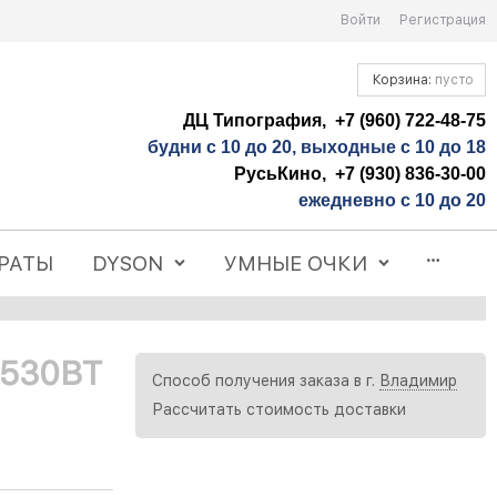
Войти
Регистрация
Корзина:
пусто
ДЦ Типография, +7 (960) 722-48-75
будни с 10 до 20, выходные с 10 до 18
РусьКино, +7 (930) 836-30-00
ежедневно с 10 до 20
РАТЫ
DYSON
УМНЫЕ ОЧКИ
 530BT
Способ получения заказа в г.
Владимир
Рассчитать стоимость доставки