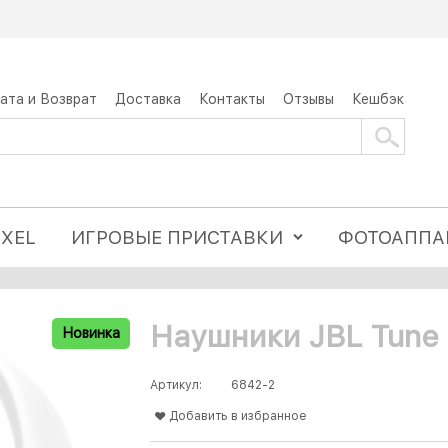
ата и Возврат
Доставка
Контакты
Отзывы
Кешбэк
IXEL
ИГРОВЫЕ ПРИСТАВКИ
ФОТОАППА
Наушники JBL Tune
Новинка
Артикул:
6842-2
Добавить в избранное