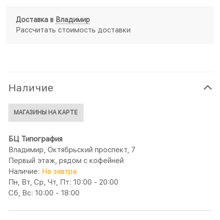
Доставка в
Владимир
Рассчитать стоимость доставки
Наличие
МАГАЗИНЫ НА КАРТЕ
БЦ Типография
Владимир, Октябрьский проспект, 7
Первый этаж, рядом с кофейней
Наличие:
На завтра
Пн, Вт, Ср, Чт, Пт: 10:00 - 20:00
Сб, Вс: 10:00 - 18:00