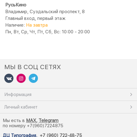
РусьКино
Владимир, Суздальский проспект, 8
Главный вход, первый этаж
Наличие:
На завтра
Пн, Вт, Ср, Чт, Пт, Сб, Вс: 10:00 - 20:00
МЫ В СОЦ СЕТЯХ
Информация
Личный кабинет
Мы есть в
M
AX,
Telegram
по номеру +7(960)7224875
ДЦ Типография
,
+7 (960) 722-48-75