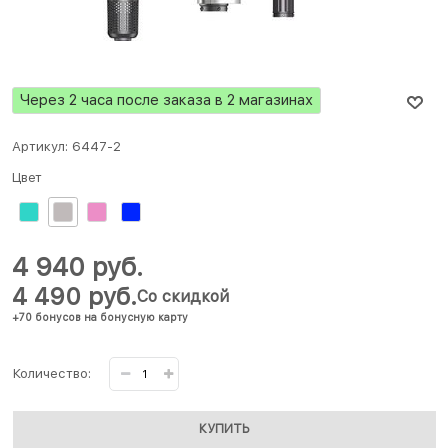
Через 2 часа после заказа в 2 магазинах
Артикул:
6447-2
Цвет
4 940
 руб.
4 490
 руб.
Со скидкой
+70 бонусов на бонусную карту
Количество:
КУПИТЬ