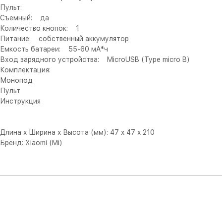
Пульт:
Съемный: да
Количество кнопок: 1
Питание: собственный аккумулятор
Емкость батареи: 55-60 мА*ч
Вход зарядного устройства: MicroUSB (Type micro B)
Комплектация:
Монопод
Пульт
Инструкция
Длина x Ширина x Высота (мм): 47 x 47 x 210
Бренд: Xiaomi (Mi)