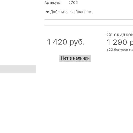
Артикул:
2708
Добавить в избранное
Со скидко
1 420
 руб.
1 290
 
+20 бонусов на
Нет в наличии