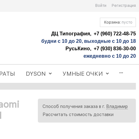
Войти
Регистрация
Корзина:
пусто
ДЦ Типография, +7 (960) 722-48-75
будни с 10 до 20, выходные с 10 до 18
РусьКино, +7 (930) 836-30-00
ежедневно с 10 до 20
РАТЫ
DYSON
УМНЫЕ ОЧКИ
aomi
Способ получения заказа в г.
Владимир
d
Рассчитать стоимость доставки