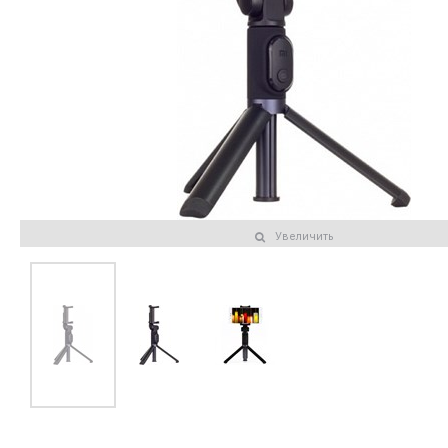
Увеличить